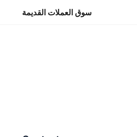
Skip
سوق العملات القديمة
to
content