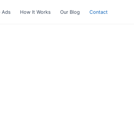
 Ads
How It Works
Our Blog
Contact