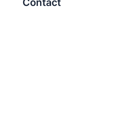
Contact