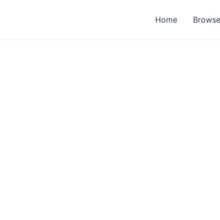
Home
Browse