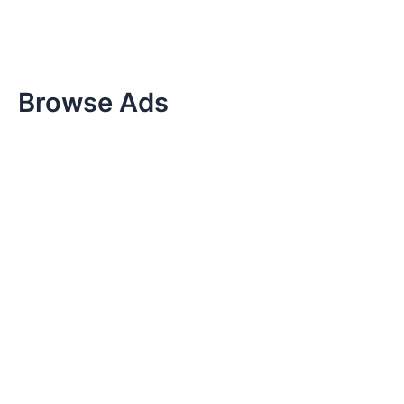
Browse Ads