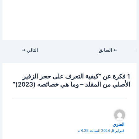
السابق
التالي
1 فكرة عن “كيفية التعرف على حجر الزفير
الأصلي من المقلد – وما هي خصائصه (2023)”
العنزي
فبراير 5, 2024 الساعة 4:25 م