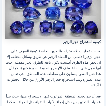
كيفية استخراج حجر الزفير
تحدث عمليات الاستخراج والتعدين الخاصة كيفية التعرف على
حجر الزفير الأصلي من المقلد الزفير عن طريق وسائل مختلفة إلا
أن بعض هذه الطرق أصبحت تكون تابعة للطرق الغير مفضلة، حيث
أنها تعمل على اصابة وتلف الأرض والطبيعة بصورة كبيرة، كما أن
هذا جعل البعض يعملون على مقاطعة هذه المناطق التي تعمل
بهذه الصورة ويتم استخراج حجر الزفير الأزرق من خلال الخطوات
الآتية:-
بعد أن يتم تحديد المنطقة المرغوب فيها الاستخراج منها، حيث تبدأ
عمليات التعدين من خلال إجراء الآليات الثقيلة مثل الجرافات، كما