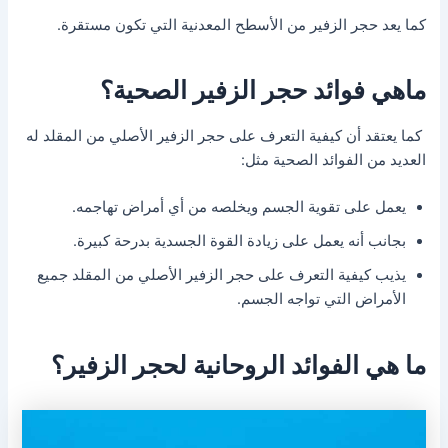
كما يعد حجر الزفير من الأسطح المعدنية التي تكون مستقرة.
ماهي فوائد حجر الزفير الصحية؟
كما يعتقد أن كيفية التعرف على حجر الزفير الأصلي من المقلد له
العديد من الفوائد الصحية مثل:
يعمل على تقوية الجسم ويخلصه من أي أمراض تهاجمه.
بجانب أنه يعمل على زيادة القوة الجسدية بدرحة كبيرة.
يذيب كيفية التعرف على حجر الزفير الأصلي من المقلد جميع
الأمراض التي تواجه الجسم.
ما هي الفوائد الروحانية لحجر الزفير؟