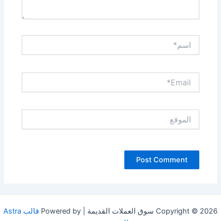
اسم*
Email*
الموقع
Copyright © 20 سوق العملات القديمة | Powered by
قالب Astra