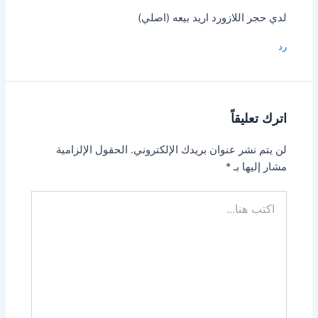
لدي حجر اللازورد اريد بيعه (اصلي)
رد
اترك تعليقاً
لن يتم نشر عنوان بريدك الإلكتروني.
الحقول الإلزامية
مشار إليها بـ
*
اكتب
هنا...