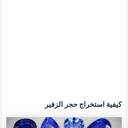
كيفية استخراج حجر الزفير