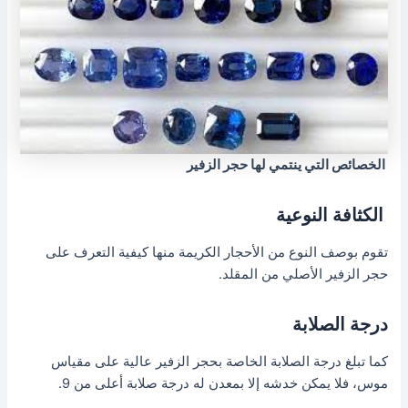
الخصائص التي ينتمي لها حجر الزفير
الكثافة النوعية
تقوم بوصف النوع من الأحجار الكريمة منها كيفية التعرف على
حجر الزفير الأصلي من المقلد.
درجة الصلابة
كما تبلغ درجة الصلابة الخاصة بحجر الزفير عالية على مقياس
موس، فلا يمكن خدشه إلا بمعدن له درجة صلابة أعلى من 9.