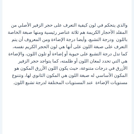
والذي يتحكم في لون كيفية التعرف على حجر الزفير الأصلي من
المقلد الأحجار الكريمة هم ثلاثة عناصر رئيسية ومنها صبغة الخاصة
باللون ودرجة التشبع، وأيضا درجة الإضاءة ومن المعروف أن يتم
التعرف على صبغة اللون على أنها هي لون الحجر الكريم نفسه،
كما تدل درجة التشبع على حيوية أو إضاءة أو تلون اللون، والإضاءة
هي التي تحدد لمعان اللون أو ظلمته، كما يتواجد حجر الزفير
الأزرق في درجات متنوعة، حيث يكون اللون الأزرق المكون هو
المكون الأساسي له صبغة اللون هي المكون الثانوي لها، وتتنوع
مستويات الإضاءة عند المستويات المختلفة لدرجة تشبع اللون.