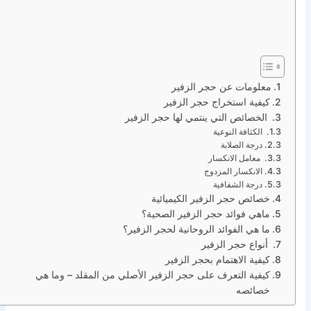
معلومات عن حجر الزفير
كيفية استخراج حجر الزفير
الخصائص التي ينتمي لها حجر الزفير
الكثافة النوعية
درجة الصلابة
معامل الانكسار
الانكسار المزدوج
درجة الشفافية
خصائص حجر الزفير الكيميائية
ماهي فوائد حجر الزفير الصحية؟
ما هي الفوائد الروحانية لحجر الزفير؟
أنواع حجر الزفير
كيفية الاهتمام بحجر الزفير
كيفية التعرف على حجر الزفير الأصلي من المقلد – وما هي
خصائصه