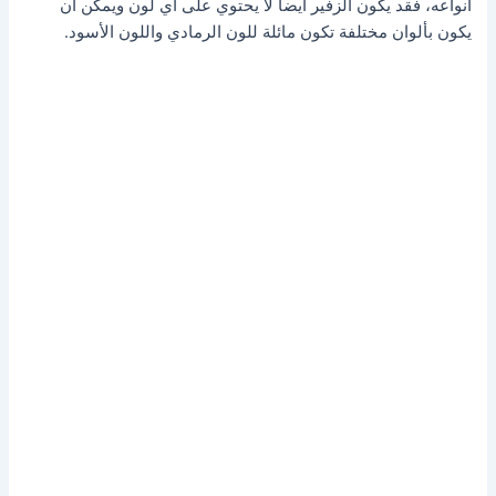
أنواعه، فقد يكون الزفير أيضا لا يحتوي على أي لون ويمكن أن
يكون بألوان مختلفة تكون مائلة للون الرمادي واللون الأسود.