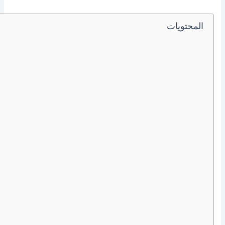
المحتويات