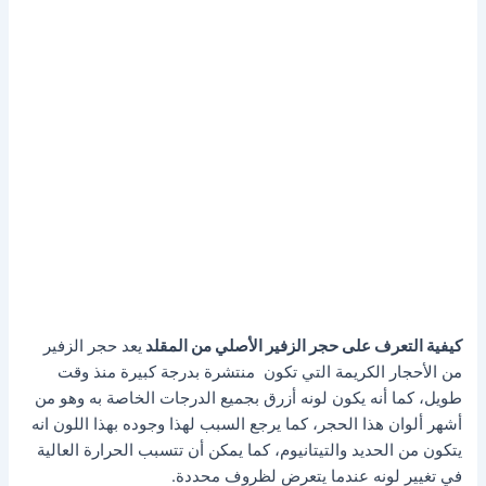
كيفية التعرف على حجر الزفير الأصلي من المقلد
يعد حجر الزفير
من الأحجار الكريمة التي تكون منتشرة بدرجة كبيرة منذ وقت
طويل، كما أنه يكون لونه أزرق بجميع الدرجات الخاصة به وهو من
أشهر ألوان هذا الحجر، كما يرجع السبب لهذا وجوده بهذا اللون انه
يتكون من الحديد والتيتانيوم، كما يمكن أن تتسبب الحرارة العالية
في تغيير لونه عندما يتعرض لظروف محددة.