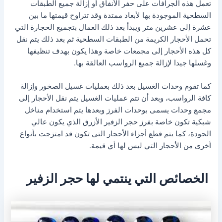
تعمل هذه الجرافات على حفر الأنفاق أو إزالة جميع الطبقات
السطحية الموجودة بها لأبعاد ممتدة وقد تتراوح قيمتها ما بين
عشرة إلى عشرين متر ويبدأ بعد ذلك العمال بتجميع الحجارة التي
تحمل الأحجار الكريمة من الطبقات السطحية ثم بعد ذلك يتم نقل
كل هذه الأحجار إلى مجمعات خاصة وهذا يكون بهدف تنظيفها
وغسلها جيدا لإزالة جميع الرواسب العالقة بها.
كما تقوم وحدات الغسيل بعد ذلك بعمليات غسيل الصخور وإزالة
كافة الرواسب، وبعد أن تتم عمليات الغسيل يتم نقل الأحجار إلى
مجمع وحدات يسمى بوحدات الفرز وبعدها يتم استخدام مناخل
شبكية تكون خاصة بفرز حجر الزفير الأزرق الذي يكون عالي
الجودة، كما يتم قطع أجزاء الأحجار التي تكون قد امتزجت بأنواع
أخرى من الأحجار التي ليس لها أي قيمة.
الخصائص التي ينتمي لها حجر الزفير