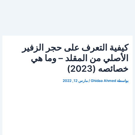
كيفية التعرف على حجر الزفير
الأصلي من المقلد – وما هي
خصائصه (2023)
بواسطة
Ghidaa Ahmed
/
مارس 12, 2022