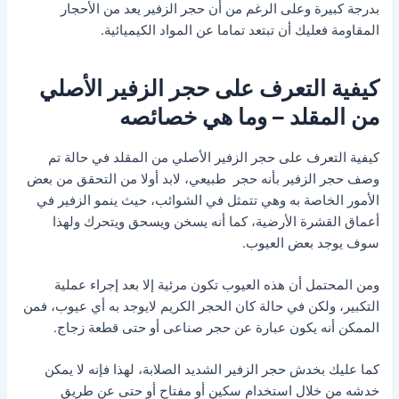
بدرجة كبيرة وعلى الرغم من أن حجر الزفير يعد من الأحجار
المقاومة فعليك أن تبتعد تماما عن المواد الكيميائية.
كيفية التعرف على حجر الزفير الأصلي
من المقلد – وما هي خصائصه
كيفية التعرف على حجر الزفير الأصلي من المقلد في حالة تم
وصف حجر الزفير بأنه حجر طبيعي، لابد أولا من التحقق من بعض
الأمور الخاصة به وهي تتمثل في الشوائب، حيث ينمو الزفير في
أعماق القشرة الأرضية، كما أنه يسخن ويسحق ويتحرك ولهذا
سوف يوجد بعض العيوب.
ومن المحتمل أن هذه العيوب تكون مرئية إلا بعد إجراء عملية
التكبير، ولكن في حالة كان الحجر الكريم لايوجد به أي عيوب، فمن
الممكن أنه يكون عبارة عن حجر صناعى أو حتى قطعة زجاج.
كما عليك بخدش حجر الزفير الشديد الصلابة، لهذا فإنه لا يمكن
خدشه من خلال استخدام سكين أو مفتاح أو حتى عن طريق