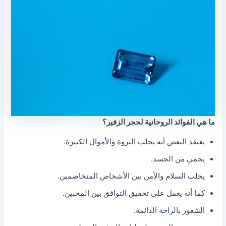
ما هي الفوائد الروحانية لحجر الزفير؟
يعتقد البعض أنه يجلب الثروة والأموال الكثيرة.
يحمي من الحسد.
يجلب السلام والأمن بين الأشخاص المتخاصمين.
كما أنه يعمل على تحقيق التوافق بين المحبين.
الشعور بالراحة الدائمة.