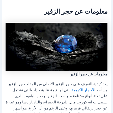
معلومات عن حجر الزفير
معلومات عن حجر الزفير
يعد كيفية التعرف على حجر الزفير الأصلي من المقلد حجر الزفير
من أحد ا
لأحجار الكريمة
التي لها قيمة عالية جدا، والتي تشتمل
على ثلاثة أنواع مختلفة منها حجر الزفير، وحجر الياقوت الذي
يسمى ب أنه كوروند مائل للدرجة الحمراء، والپادپارادشا وهو عبارة
عن حجر برتقالي قرمزي، وعلى الرغم من أن الأزرق هو أشهر