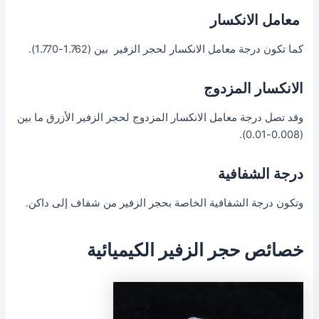
معامل الانكسار
كما تكون درجة معامل الانكسار لحجر الزفير بين (1.762-1.770).
الانكسار المزدوج
وقد تصل درجة معامل الانكسار المزدوج لحجر الزفير الأزرق ما بين
(0.008-0.01).
درجة
الشفافية
وتكون درجة الشفافية الخاصة بحجر الزفير من شفاف إلى داكن.
خصائص حجر الزفير الكيميائية