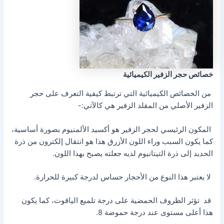
خصائص حجر الزفير الكيميائية
من الخصائص الكيميائية التي ترتبط كيفية التعرف على حجر
الزفير الأصلي من المقلد الزفير هي كالآتي:-
المكون الرئيسي لحجر الزفير هو أكسيد الألمنيوم بصورة أساسية،
كما يكون السبب وراء اللون الأزرق هذا هو انتقال إلكترون من ذرة
الحديد إلى ذرة التيتانيوم لديه جعلته يصبح بهذا اللون.
لا يعتبر هذا النوع من الأحجار حساس لدرجة كبيرة للحرارة.
قد تؤثر الظروف الحمضية على درجة تلميع الياقوت، كما يكون
هذا أعلى مستوى عند درجة حموضة 8.