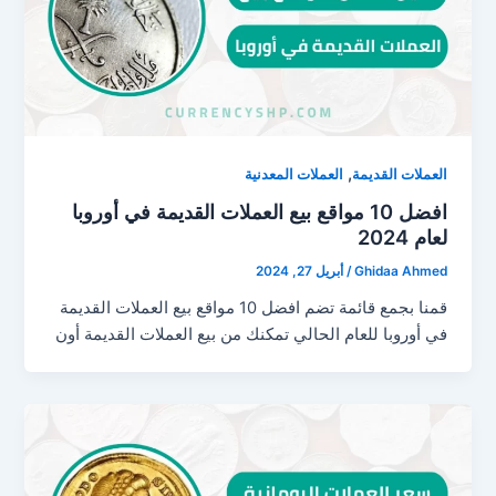
,
العملات القديمة
العملات المعدنية
افضل 10 مواقع بيع العملات القديمة في أوروبا
لعام 2024
Ghidaa Ahmed
/
أبريل 27, 2024
قمنا بجمع قائمة تضم افضل 10 مواقع بيع العملات القديمة
في أوروبا للعام الحالي تمكنك من بيع العملات القديمة أون