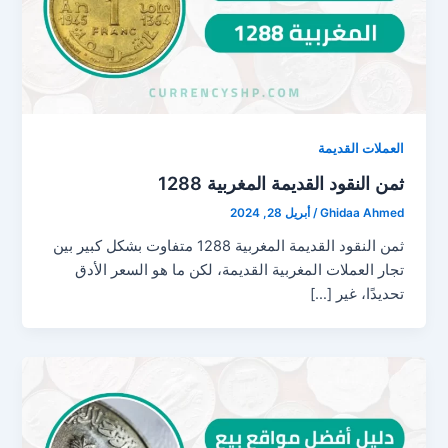
العملات القديمة
ثمن النقود القديمة المغربية 1288
Ghidaa Ahmed
/
أبريل 28, 2024
ثمن النقود القديمة المغربية 1288 متفاوت بشكل كبير بين
تجار العملات المغربية القديمة، لكن ما هو السعر الأدق
تحديدًا، غير […]