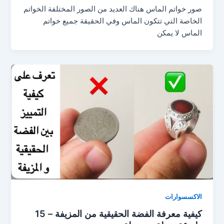
صور خواتم الماس هناك العديد من الصور المختلفة الخواتم
الخاصة التي تتكون الماس وفي الحقيقة جميع خواتم
الماس لا يمكن
الاكسسوارات
كيفية معرفة الفضة الحقيقية من المزيفة – 15