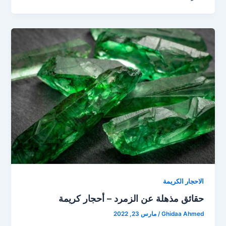
الاحجار الكريمة
حقائق مذهلة عن الزمرد – أحجار كريمة
Ghidaa Ahmed
/
مارس 23, 2022