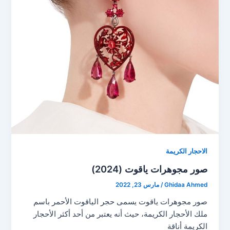
الاحجار الكريمة
صور مجوهرات ياقوت (2024)
Ghidaa Ahmed
/
مارس 23, 2022
صور مجوهرات ياقوت يسمى حجر الياقوت الأحمر باسم
ملك الأحجار الكريمة، حيث أنه يعتبر من أحد أكثر الأحجار
الكريمة أناقة