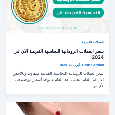
العملات القديمة
سعر العملات الرومانية النحاسية القديمة الآن في
2024
Ghidaa Ahmed
/
أبريل 22, 2024
سعر العملات الرومانية النحاسية القديمة متفاوت وبالأخص
الآن في العام الحالي، هذا العام لا يوجد أسعار موحدة في
لأي من