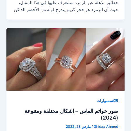
حقائق مذهلة عن الزمرد سنتعرف عليها في هذا المقال،
حيث أن الزمرد هو حجر كريم يتدرج لونه من الأخضر الداكن
الاكسسوارات
صور خواتم الماس – اشكال مختلفة ومتنوعة
(2024)
Ghidaa Ahmed
/
مارس 23, 2022