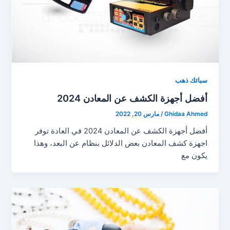
سبائك ذهب
أفضل أجهزة الكشف عن المعادن 2024
Ghidaa Ahmed
/
مارس 20, 2022
أفضل أجهزة الكشف عن المعادن 2024 في العادة توفر
اجهزة كشف المعادن بعض الدلائل بنظام عن البعد، وهذا
يكون مع