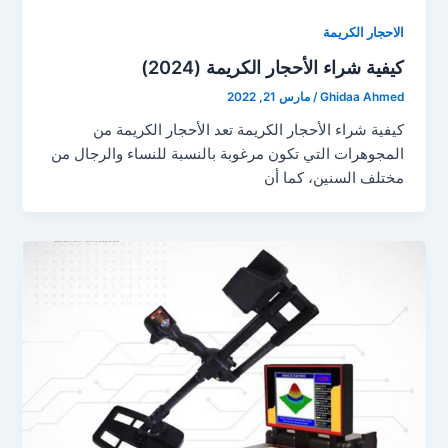
الاحجار الكريمة
كيفية شراء الأحجار الكريمة (2024)
Ghidaa Ahmed
/
مارس 21, 2022
كيفية شراء الأحجار الكريمة تعد الأحجار الكريمة من
المجوهرات التي تكون مرغوبة بالنسبة للنساء والرجال من
مختلف السنين، كما أن