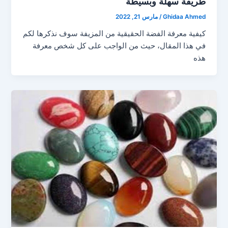
طريقة سهلة وبسيطة
Ghidaa Ahmed
/
مارس 21, 2022
كيفية معرفة الفضة الحقيقية من المزيفة سوف نذكرها لكم
في هذا المقال، حيث من الواجب على كل شخص معرفة
هذه