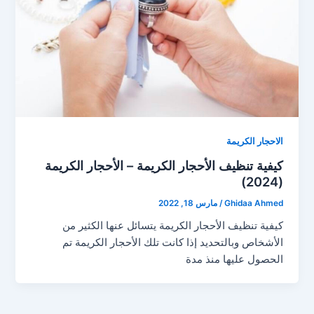
الاحجار الكريمة
كيفية تنظيف الأحجار الكريمة – الأحجار الكريمة
(2024)
Ghidaa Ahmed
/
مارس 18, 2022
كيفية تنظيف الأحجار الكريمة يتسائل عنها الكثير من
الأشخاص وبالتحديد إذا كانت تلك الأحجار الكريمة تم
الحصول عليها منذ مدة