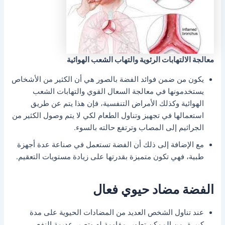
معالجة الالتهابات الرئوية والتهاب الشعب الهوائية
يكون من ضمن فوائد الفضة بالصور هي أن الكثير من الأشخاص
يستخدمونها في معالجة السعال القوي والتهابات الشعب
الهوائية وكذلك الأمراض التنفسية، فإن هذا يتم عن طريق
استعمالها في تجهيز وتناول الطعام لكي لا يتم وصول الكثير من
الجراثيم إلى المصاب وترتفع حالته بالسوء.
مع الإضافة إلى ذلك أن الفضة تستعمل في صناعة عدة أجهزة
طبية، فهي تكون متميزة بقدرتها على زيادة مستويات التعقيم.
الفضة مضاد حيوي فعال
عند تناول الشخص العديد من المضادات الحيوية على مدة
كبيرة، من الممكن تطوير مقاومة له وتصير عديمة النفع.