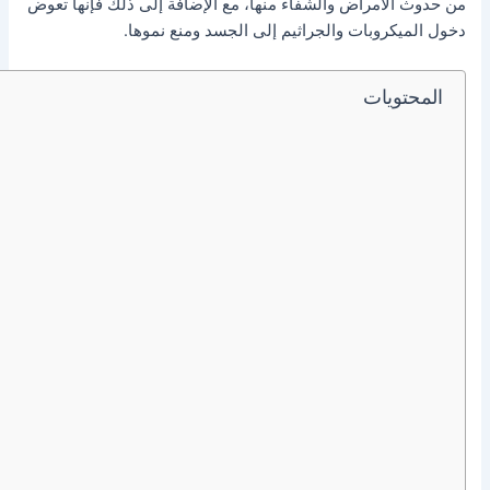
من حدوث الأمراض والشفاء منها، مع الإضافة إلى ذلك فإنها تعوض
دخول الميكروبات والجراثيم إلى الجسد ومنع نموها.
المحتويات