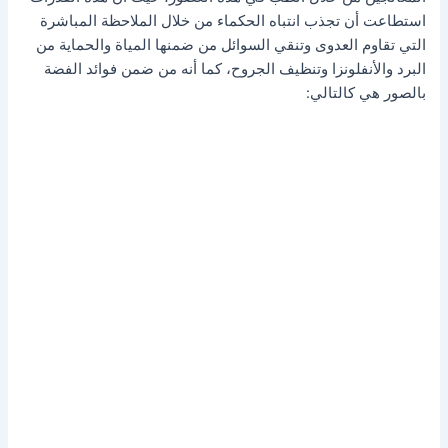
استطاعت أن تجذب انتباه الحكماء من خلال الملاحظة المباشرة
التي تقاوم العدوى وتنقي السوائل من ضمنها المياة والحماية من
البرد والأنفلونزا وتنظيف الجروح، كما أنه من ضمن فوائد الفضة
بالصور هي كالتالي: