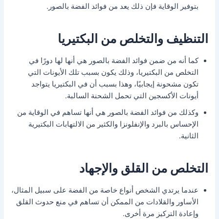
بتوفير الوقاية فإن ذلك يعد من فوائد الفضة بالصور.
التنظيف والتخلص من البكتيريا
كما أنه من ضمن فوائد الفضة بالصور هي أنها لها دورًا في
التخلص من البكتيريا، وذلك يكون بسبب تلك الأيونات التي
تكون مشحونة إيجابيًا، وهذا بسبب أن في البكتيريا يتواجد
أيونات الأكسجين التي تحمل الشحنة السالبة.
وكذلك من فوائد الفضة بالصور هي أنها تساهم في الوقاية من
الإحساس بالبرد والإنفلونزا والكثير من الالتهابات البكتيرية
الثانية.
التخلص من القلق والإجهاد
عندما يرتدي الشخص أنواع خاصة من الفضة على سبيل المثال،
الأساور والقلادات من الممكن أن تساهم في منع حدوث القلق
وإعادة التركيز مرة أخرى.