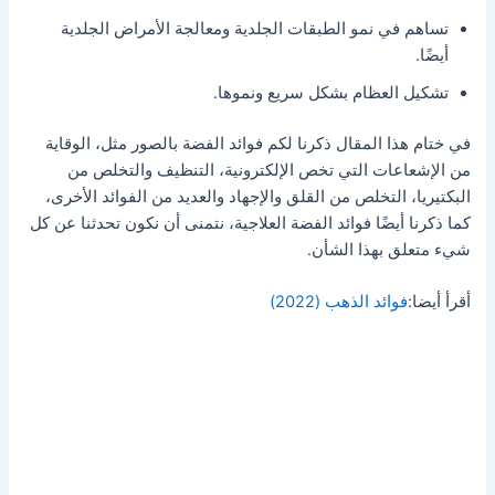
تساهم في نمو الطبقات الجلدية ومعالجة الأمراض الجلدية
أيضًا.
تشكيل العظام بشكل سريع ونموها.
في ختام هذا المقال ذكرنا لكم فوائد الفضة بالصور مثل، الوقاية
من الإشعاعات التي تخص الإلكترونية، التنظيف والتخلص من
البكتيريا، التخلص من القلق والإجهاد والعديد من الفوائد الأخرى،
كما ذكرنا أيضًا فوائد الفضة العلاجية، نتمنى أن نكون تحدثنا عن كل
شيء متعلق بهذا الشأن.
أقرأ أيضا:
فوائد الذهب (2022)