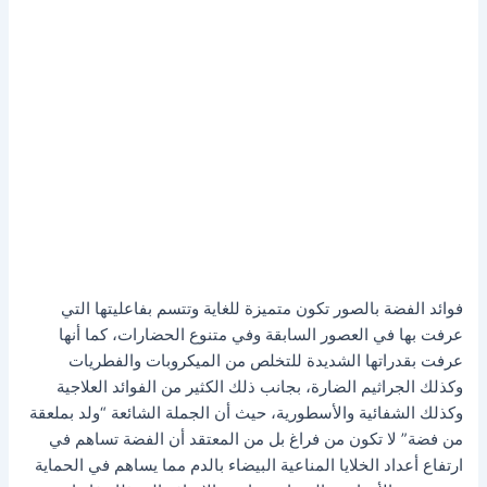
فوائد الفضة بالصور تكون متميزة للغاية وتتسم بفاعليتها التي
عرفت بها في العصور السابقة وفي متنوع الحضارات، كما أنها
عرفت بقدراتها الشديدة للتخلص من الميكروبات والفطريات
وكذلك الجراثيم الضارة، بجانب ذلك الكثير من الفوائد العلاجية
وكذلك الشفائية والأسطورية، حيث أن الجملة الشائعة “ولد بملعقة
من فضة” لا تكون من فراغ بل من المعتقد أن الفضة تساهم في
ارتفاع أعداد الخلايا المناعية البيضاء بالدم مما يساهم في الحماية