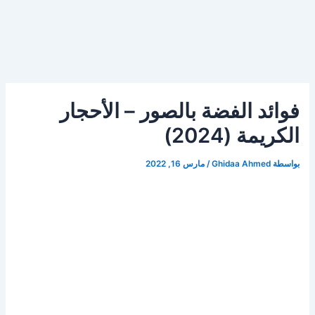
فوائد الفضة بالصور – الأحجار
الكريمة (2024)
بواسطة
Ghidaa Ahmed
/
مارس 16, 2022