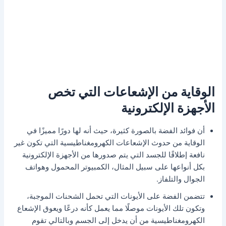
الوقاية من الإشعاعات التي تخص
الأجهزة الإلكترونية
أن فوائد الفضة بالصورة كثيرة، حيث أنه لها دورًا مميزًا في
الوقاية من حدوث الإشعاعات الكهرومغناطيسية التي تكون غير
نافعة إطلاقًا للجسد التي يتم صدورها من الأجهزة الإلكترونية
بكل أنواعها على سبيل المثال، الكمبيوتر المحمول وهواتف
الجوال والتلفاز.
تتضمن الفضة على الأيونات التي تحمل الشحنات الموجبة،
وتكون تلك الأيونات موصلًا مما يعمل كأنه درعًا ويعوق الإشعاع
الكهرومغناطيسية من أن يدخل إلى الجسم وبالتالي تقوم