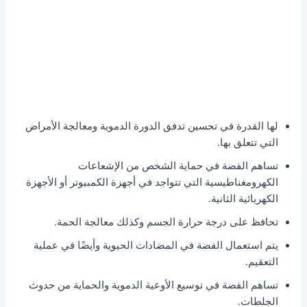
لها القدرة في تحسين تدفق الدورة الدموية ومعالجة الأمراض
التي تتعلق بها.
تساهم الفضة في حماية الشخص من الإشعاعات
الكهرومغناطيسية التي تتواجد في أجهزة الكمبيوتر أو الأجهزة
الكهربائية الثانية.
تحافظ على درجة حرارة الجسم وكذلك معالجة الحمة.
يتم استعمال الفضة في المضادات الحيوية وأيضًا في عملية
التعقيم.
تساهم الفضة في توسيع الأوعية الدموية والحماية من حدوث
الجلطات.