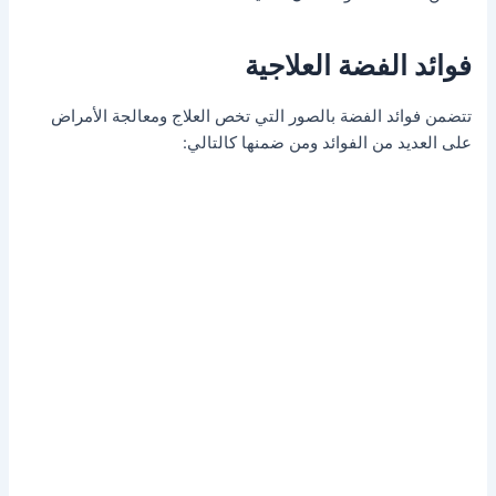
فوائد الفضة العلاجية
تتضمن فوائد الفضة بالصور التي تخص العلاج ومعالجة الأمراض
على العديد من الفوائد ومن ضمنها كالتالي: