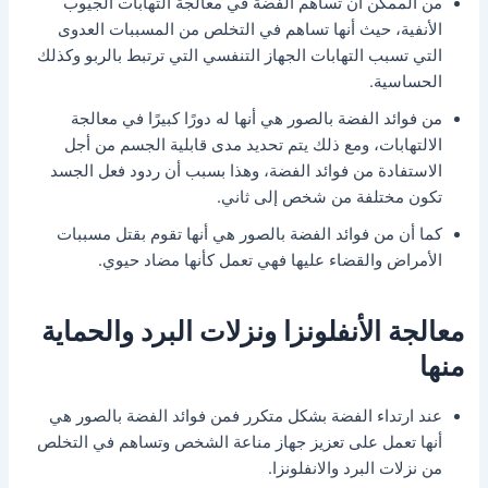
من الممكن أن تساهم الفضة في معالجة التهابات الجيوب
الأنفية، حيث أنها تساهم في التخلص من المسببات العدوى
التي تسبب التهابات الجهاز التنفسي التي ترتبط بالربو وكذلك
الحساسية.
من فوائد الفضة بالصور هي أنها له دورًا كبيرًا في معالجة
الالتهابات، ومع ذلك يتم تحديد مدى قابلية الجسم من أجل
الاستفادة من فوائد الفضة، وهذا بسبب أن ردود فعل الجسد
تكون مختلفة من شخص إلى ثاني.
كما أن من فوائد الفضة بالصور هي أنها تقوم بقتل مسببات
الأمراض والقضاء عليها فهي تعمل كأنها مضاد حيوي.
معالجة الأنفلونزا ونزلات البرد والحماية
منها
عند ارتداء الفضة بشكل متكرر فمن فوائد الفضة بالصور هي
أنها تعمل على تعزيز جهاز مناعة الشخص وتساهم في التخلص
من نزلات البرد والانفلونزا.