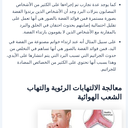
كما يوجد عدة تجارب تم إجراءها على الكثير من الأشخاص
المصابون بنزلات البرد وجد أن الأشخاص الذين يرتدوا الفضة
بصورة مستمرة فمن فوائد الفضة بالصور هي أنها تعمل على
تقليل احتمالية إصابتهم بحدوث احتقان في الحلق والبرد
بالمقارنة مع الأشخاص الذين لا يقومون بارتداء الفضة.
على سبيل المثال أنه عند ارتداء خواتم مصنوعة من الفضة في
اليد، فمن فوائد الفضة بالصور هي أنها تساهم في التخلص من
حدوث الجراثيم التي تسبب البرد التي يتم انتشارها على الأيدي،
وهذا بسبب أنها تحتوي على الكثير من الخصائص المضادة
للجراثيم.
معالجة الالتهابات الرئوية والتهاب
الشعب الهوائية