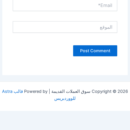
Email*
الموقع
Copyright © 20 سوق العملات القديمة | Powered by
قالب Astra
للووردبريس