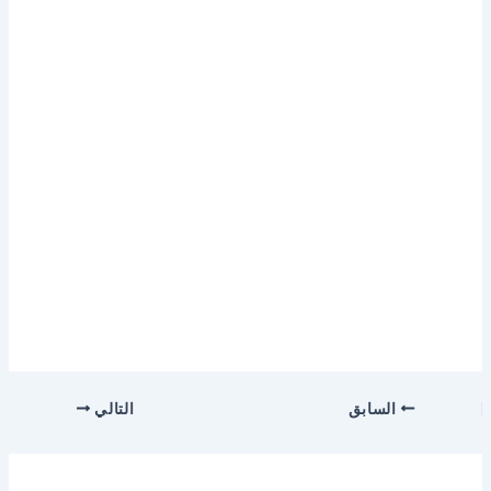
السابق
التالي