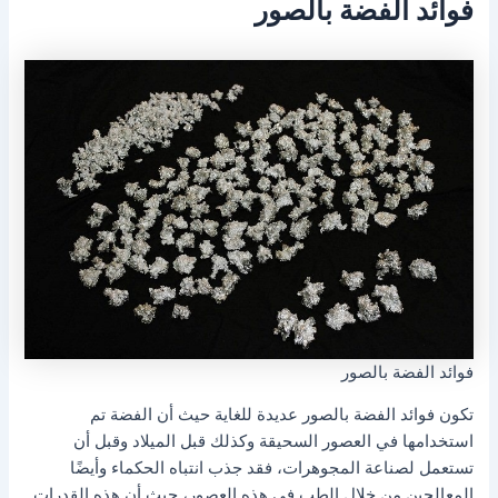
فوائد الفضة بالصور
فوائد الفضة بالصور
تكون فوائد الفضة بالصور عديدة للغاية حيث أن الفضة تم
استخدامها في العصور السحيقة وكذلك قبل الميلاد وقبل أن
تستعمل لصناعة المجوهرات، فقد جذب انتباه الحكماء وأيضًا
المعالجين من خلال الطب في هذه العصور، حيث أن هذه القدرات