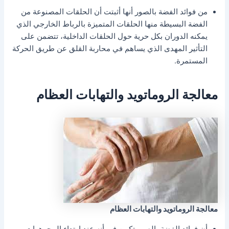
من فوائد الفضة بالصور أنها أثبتت أن الحلقات المصنوعة من
الفضة البسيطة منها الحلقات المتميزة بالرباط الخارجي الذي
يمكنه الدوران بكل حرية حول الحلقات الداخلية، تتضمن على
التأثير المهدى الذي يساهم في محاربة القلق عن طريق الحركة
المستمرة.
معالجة الروماتويد والتهابات العظام
معالجة الروماتويد والتهابات العظام
أن فوائد الفضة بالصور تكمن في أنه عند ارتداء المجوهرات