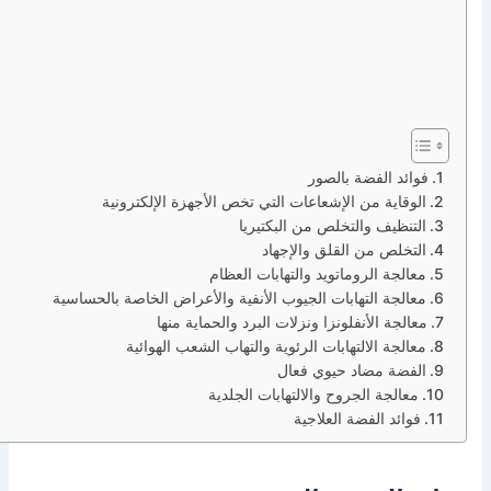
فوائد الفضة بالصور
الوقاية من الإشعاعات التي تخص الأجهزة الإلكترونية
التنظيف والتخلص من البكتيريا
التخلص من القلق والإجهاد
معالجة الروماتويد والتهابات العظام
معالجة التهابات الجيوب الأنفية والأعراض الخاصة بالحساسية
معالجة الأنفلونزا ونزلات البرد والحماية منها
معالجة الالتهابات الرئوية والتهاب الشعب الهوائية
الفضة مضاد حيوي فعال
معالجة الجروح والالتهابات الجلدية
فوائد الفضة العلاجية