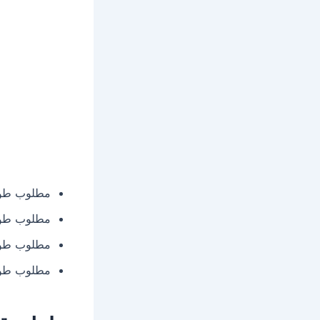
مطلوب طواب
مطلوب طوابع 
مطلوب طوابع 
مطلوب طوابع 