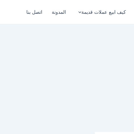
كيف ابيع عملات قديمة
المدونة
اتصل بنا