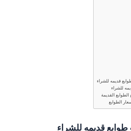
ابع قديمه للشراء
يمه للشراء
 الطوابع القديمة
عار الطوابع
وابع قديمه للشراء