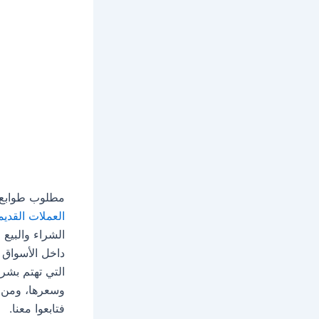
مطلوب طوابع 
العملات القديم
الشراء والبيع
داخل الأسواق 
التي تهتم بشرا
فتابعوا معنا.