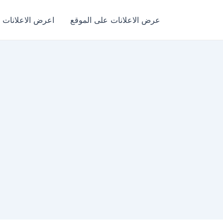
عرض الاعلانات على الموقع
اعرض الاعلانات