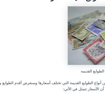
لطوابع القديمه
ن أنواع الطوابع القديمة التي تختلف أسعارها وسنعرض أقدم الطوابع و
ن الأسعار تتمثل في الأتي: