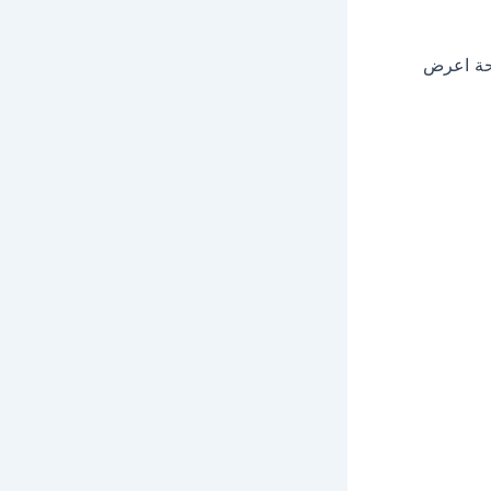
فحة اعرض