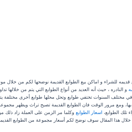
قديمه للشراء
و اماكن بيع الطوابع القديمة نوضحها لكم من خلال م
ه
و النادره ، حيث أنه العديد من أنواع الطوابع التي يتم من خلالها تد
 في مختلف السنوات تختفي طوابع وتحل محلها طوابع أخرى مختلفة يتم
بها، ومع مرور الوقت فان الطوابع القديمة تصبح تراث ويظهر مجموعة 
ء تلك الطوابع،
اسعار الطوابع
وكلما مر الزمن على العملة زاد ذلك من