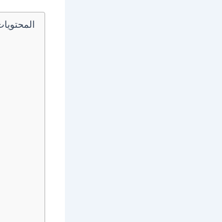
المحتويا