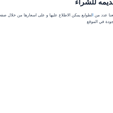
ديمه للشراء
عنا عدد من
ا
لطوابع يمكن الاطلاع عليها و على اسعارها من خلال ص
جودة في الموقع