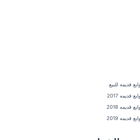
ع قديمه للبيع
قديمه 2017
قديمه 2018
قديمه 2019