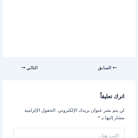
السابق
التالي
اترك تعليقاً
لن يتم نشر عنوان بريدك الإلكتروني.
الحقول الإلزامية
مشار إليها بـ
*
اكتب
هنا...