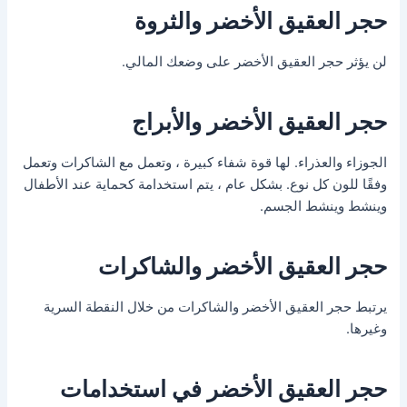
حجر العقيق الأخضر والثروة
لن يؤثر حجر العقيق الأخضر على وضعك المالي.
حجر العقيق الأخضر والأبراج
الجوزاء والعذراء. لها قوة شفاء كبيرة ، وتعمل مع الشاكرات وتعمل
وفقًا للون كل نوع. بشكل عام ، يتم استخدامة كحماية عند الأطفال
وينشط وينشط الجسم.
حجر العقيق الأخضر والشاكرات
يرتبط حجر العقيق الأخضر والشاكرات من خلال النقطة السرية
وغيرها.
حجر العقيق الأخضر في استخدامات