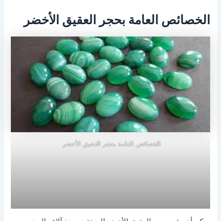
الخصائص العامة بحجر العقيق الأخضر
الخصائص العامة بحجر العقيق الأخضر