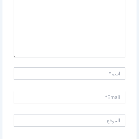
اسم*
Email*
الموقع