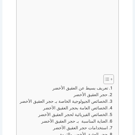
تعريف بسيط عن العقيق الأخضر
حجر العقيق الأخضر
الخصائص الجيولوجية الخاصة بـ حجر العقيق الأخضر
الخصائص العامة بحجر العقيق الأخضر
الخصائص الفيزيائية لحجر العقيق الأخضر
العناية المناسبة بـ حجر العقيق الأخضر
استخدامات حجر العقيق الأخضر
حجر العقيق الأخضر والثروة