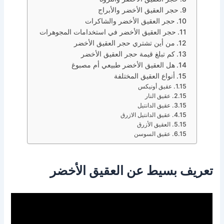
حجر العقيق الأخضر والأبراج
حجر العقيق الأخضر والشاكرات
حجر العقيق الأخضر في استخدامات المجوهرات
من أين تشتري حجر العقيق الأخضر
كم تبلغ قيمة حجر العقيق الأخضر
هل العقيق الأخضر طبيعي أم مصبوغ
أنواع العقيق المختلفة
عقيق أونيكس
عقيق النار
عقيق الدانتيل
عقيق الدانتيل الازرق
العقيق الأزرق
عقيق السوسن
تعريف بسيط عن العقيق الأخضر