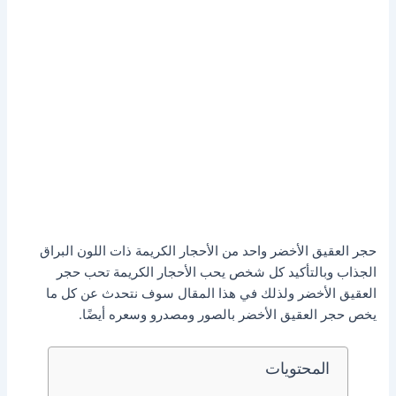
حجر العقيق الأخضر ‏واحد من الأحجار الكريمة ذات اللون البراق
الجذاب وبالتأكيد كل شخص يحب الأحجار الكريمة تحب حجر
العقيق الأخضر ولذلك في هذا المقال سوف نتحدث عن كل ما
يخص حجر العقيق الأخضر بالصور ومصدرو وسعره أيضًا.
المحتويات