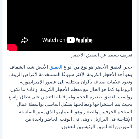
تعريف بسيط عن العقيق الأخضر
حجر العقيق الأخضر هو نوع من أنواع
العقيق
الأبيض شبه الشفاف
وهو أحد الأحجار الكريمة الأكثر شيوعًا المستخدمة لأغراض الزينة ،
وتعود علامات صباغه بألوان مختلفة إلى عصور الإمبراطورية
الرومانية كما هو الحال مع معظم الأحجار الكريمة وعادة ما تكون
رواسب العقيق صغيرة الحجم وغير قابلة للتعدين على نطاق واسع
بحيث يتم استخراجها ومعالجتها بشكل أساسي بواسطة عمال
المناجم الحرفيين والصغار وهو السيناريو الذي يميز السلسلة
الإنتاجية في البرازيل ، وهي في الوقت الحاضر واحدة من
الموردين العالميين الرئيسيين للعقيق.