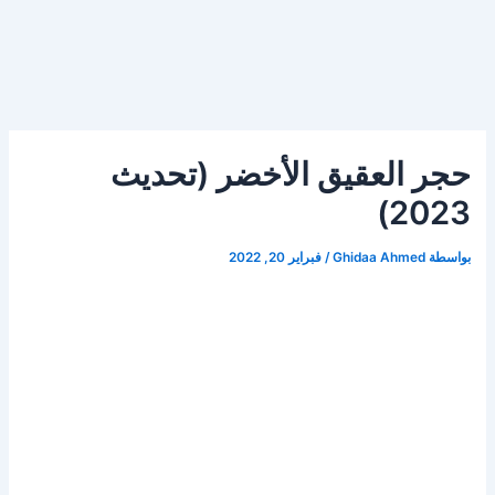
حجر العقيق الأخضر (تحديث
2023)
بواسطة
Ghidaa Ahmed
/
فبراير 20, 2022