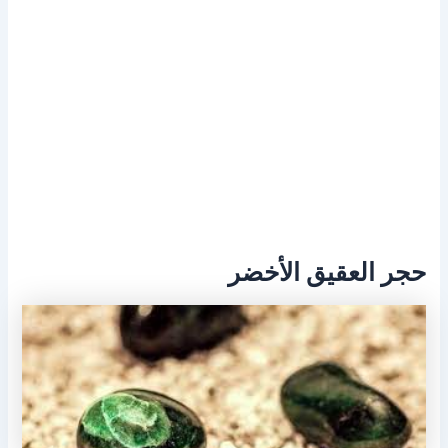
حجر العقيق الأخضر