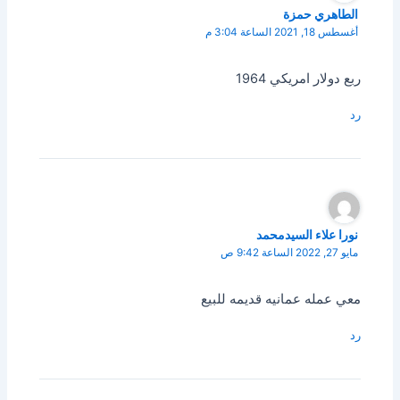
الطاهري حمزة
أغسطس 18, 2021 الساعة 3:04 م
ربع دولار امريكي 1964
رد
نورا علاء السيدمحمد
مايو 27, 2022 الساعة 9:42 ص
معي عمله عمانيه قديمه للبيع
رد