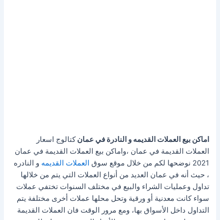
اماكن بيع العملات القديمه و النادرة في عمان
كتالوج اسعار
العملات القديمة في عمان ،واماكن بيع العملات القديمة في عمان
2021 نوضحها لكم من خلال موقع سوق
العملات القديمه
و النادره
، حيث أنه في عمان العديد من أنواع العملات التي يتم من خلالها
تداول وعمليات الشراء والبيع في مختلف السنوات تختفي عملات
سواء كانت معدنية أو ورقية وتحل محلها عملات أخرى مختلفة يتم
التداول داخل الأسواق بها، ومع مرور الوقت فان العملات القديمة