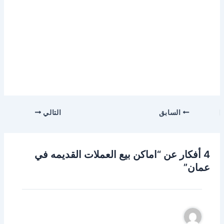
السابق
التالي
4 أفكار عن “اماكن بيع العملات القديمه في
عمان”