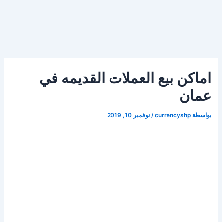
اماكن بيع العملات القديمه في
عمان
بواسطة
currencyshp
/
نوفمبر 10, 2019