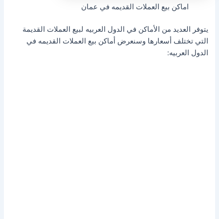
اماكن بيع العملات القديمه في عمان
يتوفر العديد من الأماكن في الدول العربيه لبيع العملات القديمة
التي تختلف أسعارها وسنعرض أماكن بيع العملات القديمه في
الدول العربيه: