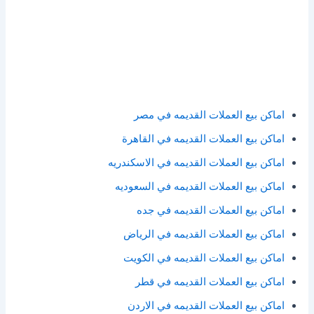
اماكن بيع العملات القديمه في مصر
اماكن بيع العملات القديمه في القاهرة
اماكن بيع العملات القديمه في الاسكندريه
اماكن بيع العملات القديمه في السعوديه
اماكن بيع العملات القديمه في جده
اماكن بيع العملات القديمه في الرياض
اماكن بيع العملات القديمه في الكويت
اماكن بيع العملات القديمه في قطر
اماكن بيع العملات القديمه في الاردن