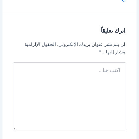
اترك تعليقاً
لن يتم نشر عنوان بريدك الإلكتروني.
الحقول الإلزامية
مشار إليها بـ
*
اكتب
هنا...