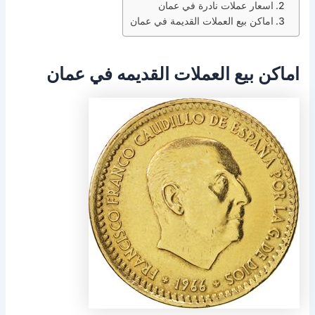
اسعار عملات نادرة في عمان
اماكن بيع العملات القديمة في عمان
اماكن بيع العملات القديمه في عمان