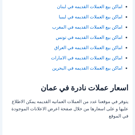
اماكن بيع العملات القديمه في لبنان
اماكن بيع العملات القديمه في ليبيا
اماكن بيع العملات القديمه في المغرب
اماكن بيع العملات القديمه في تونس
اماكن بيع العملات القديمه في العراق
اماكن بيع العملات القديمه في الامارات
اماكن بيع العملات القديمه في البحرين
اسعار عملات نادرة في عمان
يتوفر في موقعنا عدد من العملات العمانيه القديمه يمكن الاطلاع
عليها و على اسعارها من خلال صفحة اعرض الاعلانات الموجودة
في الموقع