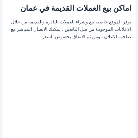
اماكن بيع العملات القديمة في عمان
يوفر الموقع خاصية بيع وشراء العملات النادره والقديمة من خلال
الاعلانات الموجودة من قبل البائعين ، يمكنك الاتصال المباشر مع
صاحب الاعلان ، ومن ثم الاتفاق بخصوص السعر.