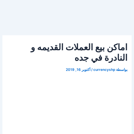
اماكن بيع العملات القديمه و
النادرة في جده
بواسطة
currencyshp
/
أكتوبر 16, 2019