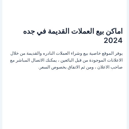
اماكن بيع العملات القديمة في جده
2024
يوفر الموقع خاصية بيع وشراء العملات النادره والقديمة من خلال
الاعلانات الموجودة من قبل البائعين ، يمكنك الاتصال المباشر مع
صاحب الاعلان ، ومن ثم الاتفاق بخصوص السعر.