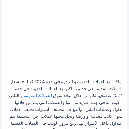
اماكن بيع العملات القديمه و النادرة في جده 2024 كتالوج اسعار
العملات القديمة في جده،واماكن بيع العملات القديمة في جده
2024 نوضحها لكم من خلال موقع سوق
العملات القديمه
و النادره
، حيث أنه في جده العديد من أنواع العملات التي يتم من خلالها
تداول وعمليات الشراء والبيع في مختلف السنوات تختفي عملات
سواء كانت معدنية أو ورقية وتحل محلها عملات أخرى مختلفة يتم
التداول داخل الأسواق بها، ومع مرور الوقت فان العملات القديمة