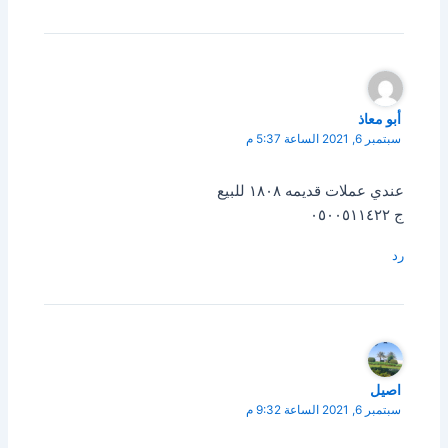
أبو معاذ
سبتمبر 6, 2021 الساعة 5:37 م
عندي عملات قديمه ١٨٠٨ للبيع
ج ٠٥٠٠٥١١٤٢٢
رد
اصيل
سبتمبر 6, 2021 الساعة 9:32 م