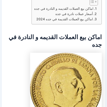
اماكن بيع العملات القديمه و النادرة في جده
أسعار عملات نادرة في جده
اماكن بيع العملات القديمة في جده 2024
اماكن بيع العملات القديمه و النادرة في
جده