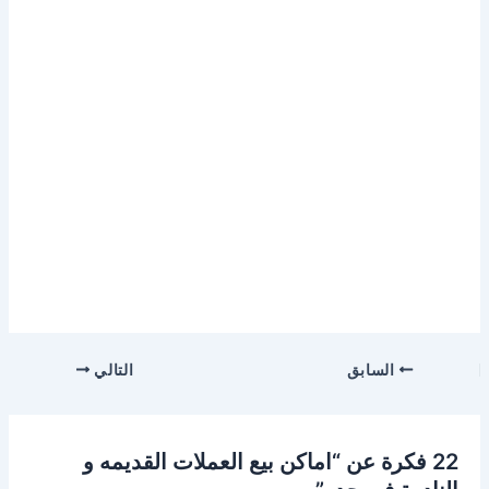
السابق
التالي
22 فكرة عن “اماكن بيع العملات القديمه و