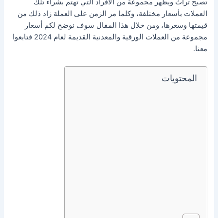
تصبح تراث ويظهر مجموعة من الأفراد التي تهتم بشراء تلك
العملات بأسعار مختلفة، وكلما مر الزمن على العملة زاد ذلك من
قيمتها وسعرها، ومن خلال هذا المقال سوف نوضح لكم أسعار
مجموعة من العملات الورقية والمعدنية القديمة لعام 2024 فتابعوا
معنا.
المحتويات