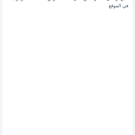
في الموقع