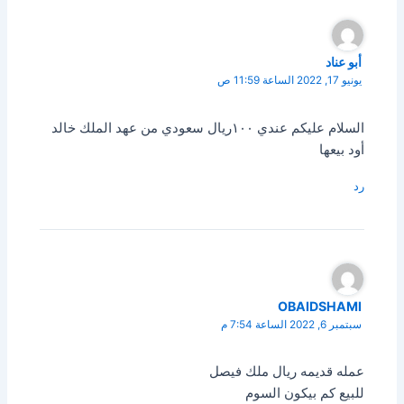
أبو عناد
يونيو 17, 2022 الساعة 11:59 ص
السلام عليكم عندي ١٠٠ريال سعودي من عهد الملك خالد
أود بيعها
رد
OBAIDSHAMI
سبتمبر 6, 2022 الساعة 7:54 م
عمله قديمه ريال ملك فيصل
للبيع كم بيكون السوم