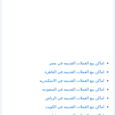
اماكن بيع العملات القديمه في مصر
اماكن بيع العملات القديمه في القاهرة
اماكن بيع العملات القديمه في الاسكندريه
اماكن بيع العملات القديمه في السعوديه
اماكن بيع العملات القديمه في الرياض
اماكن بيع العملات القديمه في الكويت