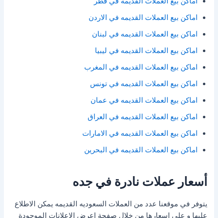
اماكن بيع العملات القديمه في قطر
اماكن بيع العملات القديمه في الاردن
اماكن بيع العملات القديمه في لبنان
اماكن بيع العملات القديمه في ليبيا
اماكن بيع العملات القديمه في المغرب
اماكن بيع العملات القديمه في تونس
اماكن بيع العملات القديمه في عمان
اماكن بيع العملات القديمه في العراق
اماكن بيع العملات القديمه في الامارات
اماكن بيع العملات القديمه في البحرين
أسعار عملات نادرة في جده
يتوفر في موقعنا عدد من العملات السعوديه القديمه يمكن الاطلاع
عليها و على اسعارها من خلال صفحة اعرض الاعلانات الموجودة