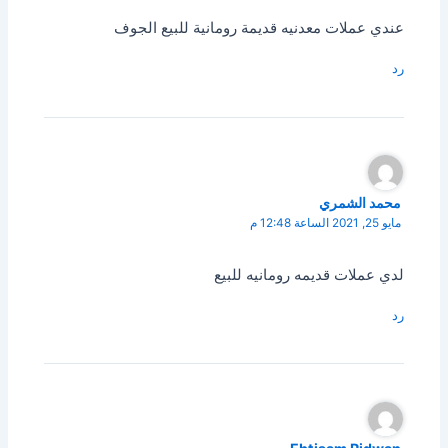
عندي عملات معدنيه قديمة رومانية للبيع الجوف
رد
محمد الشمري
مايو 25, 2021 الساعة 12:48 م
لدي عملات قديمه رومانيه للبيع
رد