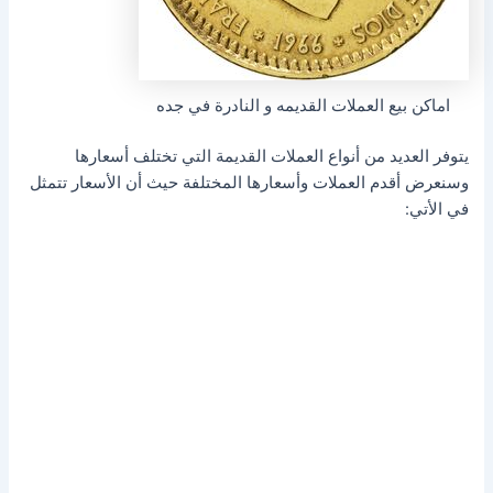
اماكن بيع العملات القديمه و النادرة في جده
يتوفر العديد من أنواع العملات القديمة التي تختلف أسعارها
وسنعرض أقدم العملات وأسعارها المختلفة حيث أن الأسعار تتمثل
في الأتي: