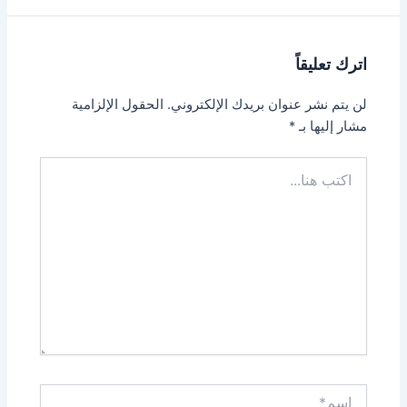
اترك تعليقاً
لن يتم نشر عنوان بريدك الإلكتروني.
الحقول الإلزامية
مشار إليها بـ
*
اكتب
هنا...
اسم*