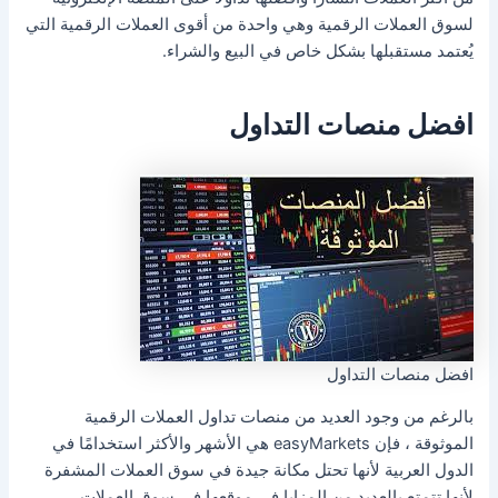
لسوق العملات الرقمية وهي واحدة من أقوى العملات الرقمية التي
يُعتمد مستقبلها بشكل خاص في البيع والشراء.
افضل منصات التداول
افضل منصات التداول
بالرغم من وجود العديد من منصات تداول العملات الرقمية
الموثوقة ، فإن easyMarkets هي الأشهر والأكثر استخدامًا في
الدول العربية لأنها تحتل مكانة جيدة في سوق العملات المشفرة
لأنها تتمتع بالعديد من المزايا في موقعها في سوق العملات