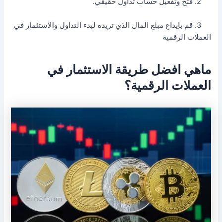
2. فتح وتفعيل حساب تداول حقيقي.
3. قم بإيداع مبلغ المال الذي تريده لبدء التداول والاستثمار في
العملات الرقمية
ماهي افضل طريقة الاستثمار في
العملات الرقمية؟