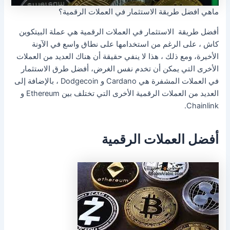
ماهي افضل طريقة الاستثمار في العملات الرقمية؟
أفضل طريقة الاستثمار في العملات الرقمية هي عملة البيتكوين
كاش ، على الرغم من استخدامها على نطاق واسع في الآونة
الأخيرة، ومع ذلك ، هذا لا ينفي حقيقة أن هناك العديد من العملات
الأخرى التي يمكن أن تخدم نفس الغرض، أفضل طرق الاستثمار
في العملات المشفرة هي Cardano و Dodgecoin ، بالإضافة إلى
العديد من العملات الرقمية الأخرى التي تختلف بين Ethereum و
Chainlink.
أفضل العملات الرقمية