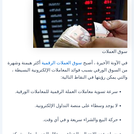
سوق العملات
في الآونة الأخيرة ، أصبح
سوق العملات الرقمية
أكثر هيمنة وشهرة
من السوق الورقي بسبب فوائد المعاملات الإلكترونية البسيطة ،
والتي يمكن رؤيتها في النقاط التالية:
• سرعة تسوية معاملات العملة الرقمية للمعاملات الورقية.
• لا يوجد وسطاء على منصة التداول الإلكترونية.
• حركة البيع والشراء سريعة و في أي وقت.
• ضمان عدم الاحتيال والخداع من خلال الحصول على شركة