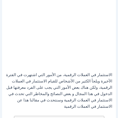
الاستثمار في العملات الرقمية، من الأمور التي اشتهرت في الفترة
الأخيرة ويلجأ الكثير من الأشخاص للقيام الاستثمار في العملات
الرقمية، ولكن هناك بعض الأمور التي يجب على الفرد معرفتها قبل
الدخول في هذا المجال و بعض النصائح والمخاطر التي تحدث في
الاستثمار في العملات الرقمية وسنتحدث في مقالنا هذا عن
الاستثمار في العملات الرقمية