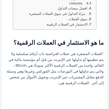
Litecoins
افضل منصات التداول
مزايا التداول في سوق العملات المشفرة
سوق العملات
الاستثمار في العملات الرقمية
ما هو الاستثمار في العملات الرقمية؟
العملات المشفرة هي عملات افتراضية ذات أرقام تسلسلية ولا
يتم تنظيمها أو تداولها عبر الإنترنت من قبل أي مؤسسة مالية في
العالم، واحدة من العملات الرقمية الأكثر شيوعًا هي Bitcoin ،
والتي يتم تداولها في البورصات مثل الفوركس وغيرها وهي وسيلة
للدفع مقابل المشتريات عبر الإنترنت وتحويل الأموال من شخص
إلى آخر، العملات الرقمية هي: