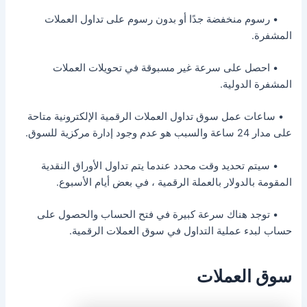
• رسوم منخفضة جدًا أو بدون رسوم على تداول العملات
المشفرة.
• احصل على سرعة غير مسبوقة في تحويلات العملات
المشفرة الدولية.
• ساعات عمل سوق تداول العملات الرقمية الإلكترونية متاحة
على مدار 24 ساعة والسبب هو عدم وجود إدارة مركزية للسوق.
• سيتم تحديد وقت محدد عندما يتم تداول الأوراق النقدية
المقومة بالدولار بالعملة الرقمية ، في بعض أيام الأسبوع.
• توجد هناك سرعة كبيرة في فتح الحساب والحصول على
حساب لبدء عملية التداول في سوق العملات الرقمية.
سوق العملات