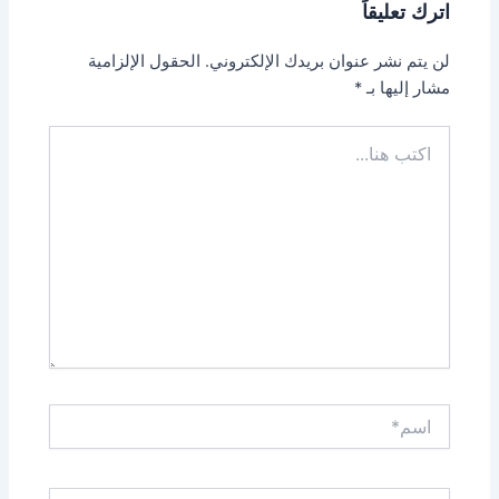
اترك تعليقاً
لن يتم نشر عنوان بريدك الإلكتروني.
الحقول الإلزامية
مشار إليها بـ
*
اكتب
هنا...
اسم*
Email*