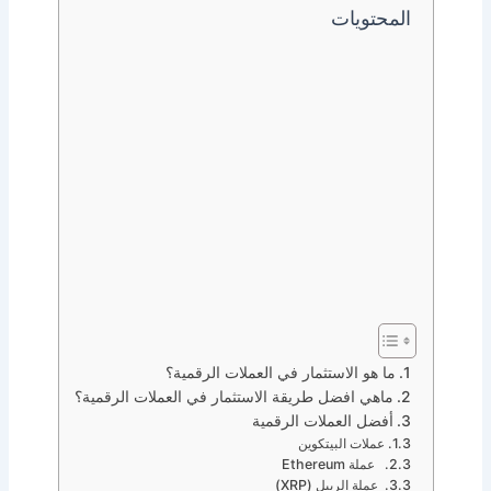
المحتويات
ما هو الاستثمار في العملات الرقمية؟
ماهي افضل طريقة الاستثمار في العملات الرقمية؟
أفضل العملات الرقمية
عملات البيتكوين
عملة Ethereum
عملة الريبل (XRP)