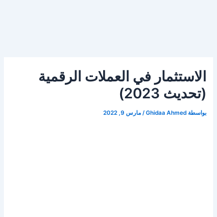
الاستثمار في العملات الرقمية
(تحديث 2023)
بواسطة
Ghidaa Ahmed
/
مارس 9, 2022