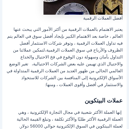
أفضل العملات الرقمية
يعتبر الاهتمام بالعملات الرقمية من أكثر الأمور التي يبحث عنها
العالم ، خاصة بعد الاهتمام الكبير بإيجاد أفضل سوق في العالم يتم
فيه تداول العملات الرقمية ، وتوفر شركات الاستثمار أفضل
الظروف والأرباح في سوق العملات الرقمية،لتمكين عملائنا من
التداول بأمان وسهولة دون الوقوع في فخ الاحتيال والخداع
والاحتيال الذي تهيمن عليه بعض الشركات الاحتيالية، تغير الوضع
العالمي الحالي من ظهور العديد من العملات الرقمية المتداولة في
الأسواق الإلكترونية إلى المنافسة بين الشركات للاستحواذ
والاستثمار في أفضل وأقوى العملات ، ومنها:
عملات البيتكوين
إنها العملة الأكثر شعبية في مجال التجارة الإلكترونية ، وهي
العملة الرقمية الأكثر طلبًا والأكثر تكلفة ، وتبلغ القيمة الحالية
لعملة البيتكوين في السوق الإلكترونية حوالي 56000 دولار.