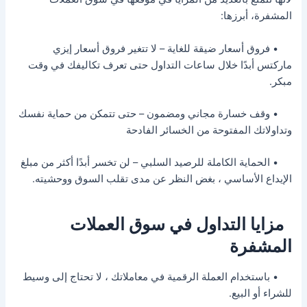
المشفرة، أبرزها:
• فروق أسعار ضيقة للغاية – لا تتغير فروق أسعار إيزي
ماركتس أبدًا خلال ساعات التداول حتى تعرف تكاليفك في وقت
مبكر.
• وقف خسارة مجاني ومضمون – حتى تتمكن من حماية نفسك
وتداولاتك المفتوحة من الخسائر الفادحة
• الحماية الكاملة للرصيد السلبي – لن تخسر أبدًا أكثر من مبلغ
الإيداع الأساسي ، بغض النظر عن مدى تقلب السوق ووحشيته.
مزايا التداول في سوق العملات
المشفرة
• باستخدام العملة الرقمية في معاملاتك ، لا تحتاج إلى وسيط
للشراء أو البيع.