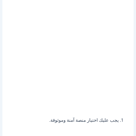
1. يجب عليك اختيار منصة آمنة وموثوقة.