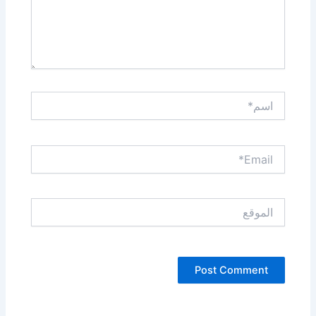
اسم*
Email*
الموقع