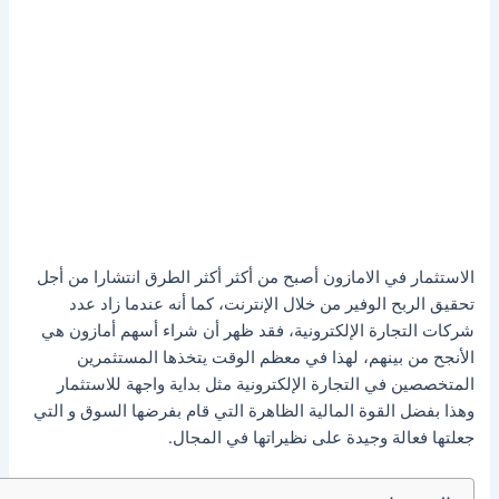
الاستثمار في الامازون أصبح من أكثر أكثر الطرق انتشارا من أجل
تحقيق الربح الوفير من خلال الإنترنت، كما أنه عندما زاد عدد
شركات التجارة الإلكترونية، فقد ظهر أن شراء أسهم أمازون هي
الأنجح من بينهم، لهذا في معظم الوقت يتخذها المستثمرين
المتخصصين في التجارة الإلكترونية مثل بداية واجهة للاستثمار
وهذا بفضل القوة المالية الظاهرة التي قام بفرضها السوق و التي
جعلتها فعالة وجيدة على نظيراتها في المجال.