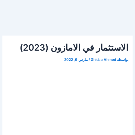
الاستثمار في الامازون (2023)
بواسطة
Ghidaa Ahmed
/
مارس 9, 2022