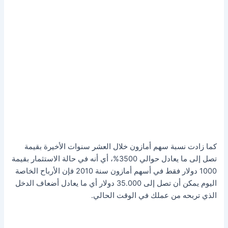
كما زادت نسبة سهم أمازون خلال العشر سنوات الأخيرة بقيمة
تصل إلى ما يعادل حوالي 3500%، أي أنه في حالة الاستثمار بقيمة
1000 دولار فقط في أسهم أمازون سنة 2010 فإن الأرباح الخاصة
اليوم يمكن أن تصل إلى 35.000 دولار أي ما يعادل أضعاف الدخل
الذي تربحه من عملك في الوقت الحالي.