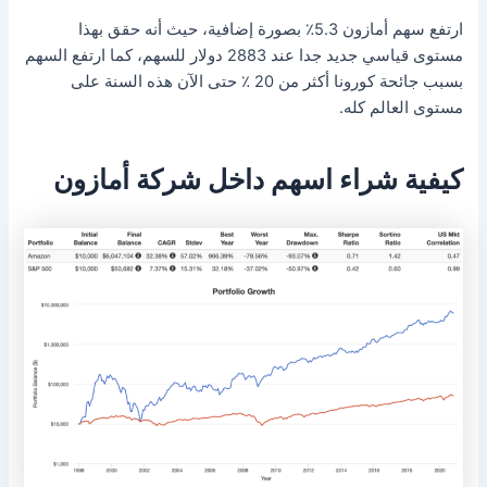
ارتفع سهم أمازون 5.3٪ بصورة إضافية، حيث أنه حقق بهذا
مستوى قياسي جديد جدا عند 2883 دولار للسهم، كما ارتفع السهم
بسبب جائحة كورونا أكثر من 20 ٪ حتى الآن هذه السنة على
مستوى العالم كله.
كيفية شراء اسهم داخل شركة أمازون