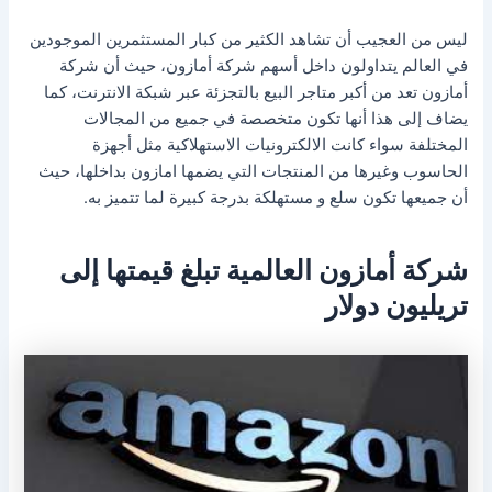
ليس من العجيب أن تشاهد الكثير من كبار المستثمرين الموجودين
في العالم يتداولون داخل أسهم شركة أمازون، حيث أن شركة
أمازون تعد من أكبر متاجر البيع بالتجزئة عبر شبكة الانترنت، كما
يضاف إلى هذا أنها تكون متخصصة في جميع من المجالات
المختلفة سواء كانت الالكترونيات الاستهلاكية مثل أجهزة
الحاسوب وغيرها من المنتجات التي يضمها امازون بداخلها، حيث
أن جميعها تكون سلع و مستهلكة بدرجة كبيرة لما تتميز به.
شركة أمازون العالمية تبلغ قيمتها إلى
تريليون دولار