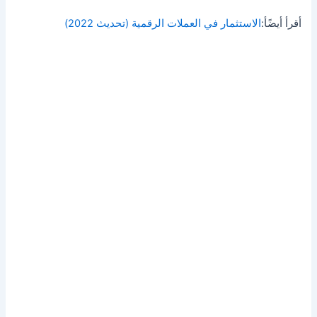
أقرأ أيضًأ:
الاستثمار في العملات الرقمية (تحديث 2022)