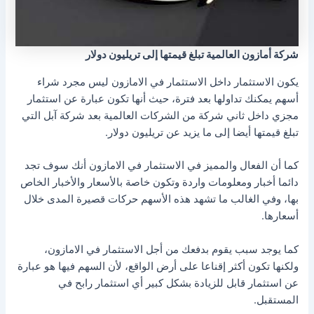
شركة أمازون العالمية تبلغ قيمتها إلى تريليون دولار
يكون الاستثمار داخل الاستثمار في الامازون ليس مجرد شراء
أسهم يمكنك تداولها بعد فترة، حيث أنها تكون عبارة عن استثمار
مجزي داخل ثاني شركة من الشركات العالمية بعد شركة آبل التي
تبلغ قيمتها أيضا إلى ما يزيد عن تريليون دولار.
كما أن الفعال والمميز في الاستثمار في الامازون أنك سوف تجد
دائما أخبار ومعلومات واردة وتكون خاصة بالأسعار والأخبار الخاص
بها، وفي الغالب ما تشهد هذه الأسهم حركات قصيرة المدى خلال
أسعارها.
كما يوجد سبب يقوم بدفعك من أجل الاستثمار في الامازون،
ولكنها تكون أكثر إقناعا على أرض الواقع، لأن السهم فيها هو عبارة
عن استثمار قابل للزيادة بشكل كبير أي استثمار رابح في
المستقبل.