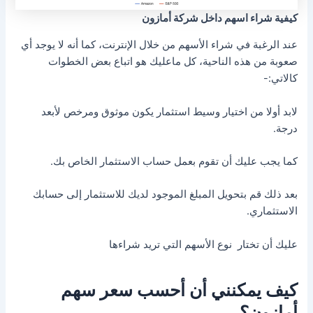
كيفية شراء اسهم داخل شركة أمازون
عند الرغبة في شراء الأسهم من خلال الإنترنت، كما أنه لا يوجد أي
صعوبة من هذه الناحية، كل ماعليك هو اتباع بعض الخطوات
كالاتي:-
لابد أولا من اختيار وسيط استثمار يكون موثوق ومرخص لأبعد
درجة.
كما يجب عليك أن تقوم بعمل حساب الاستثمار الخاص بك.
بعد ذلك قم بتحويل المبلغ الموجود لديك للاستثمار إلى حسابك
الاستثماري.
عليك أن تختار نوع الأسهم التي تريد شراءها
كيف يمكنني أن أحسب سعر سهم
أمازون؟