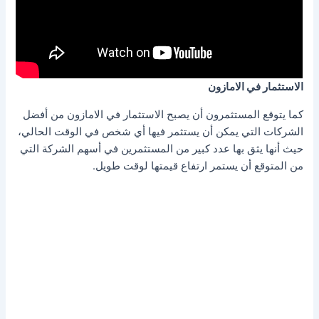
الاستثمار في الامازون
كما يتوقع المستثمرون أن يصبح الاستثمار في الامازون من أفضل
الشركات التي يمكن أن يستثمر فيها أي شخص في الوقت الحالي،
حيث أنها يثق بها عدد كبير من المستثمرين في أسهم الشركة التي
من المتوقع أن يستمر ارتفاع قيمتها لوقت طويل.