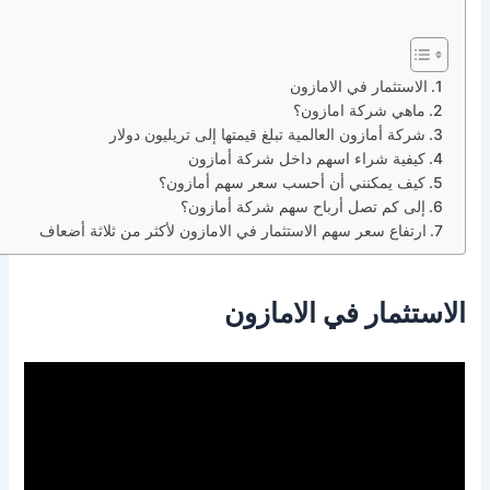
الاستثمار في الامازون
ماهي شركة امازون؟
شركة أمازون العالمية تبلغ قيمتها إلى تريليون دولار
كيفية شراء اسهم داخل شركة أمازون
كيف يمكنني أن أحسب سعر سهم أمازون؟
إلى كم تصل أرباح سهم شركة أمازون؟
ارتفاع سعر سهم الاستثمار في الامازون لأكثر من ثلاثة أضعاف
الاستثمار في الامازون