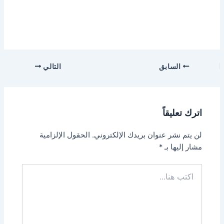
السابق
التالي
اترك تعليقاً
لن يتم نشر عنوان بريدك الإلكتروني.
الحقول الإلزامية
مشار إليها بـ
*
اكتب
هنا...