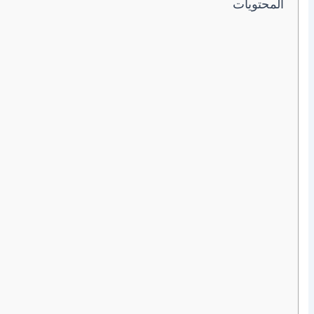
المحتويات