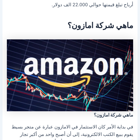
أرباح تبلغ قيمتها حوالي 22.000 الف دولار.
ماهي شركة امازون؟
ماهي شركة امازون؟
في بداية الأمر كان الاستثمار في الامازون عبارة عن متجر بسيط
يقوم ببيع الكتب الالكترونية، إلى أن أصبح واحد من أكبر تجار