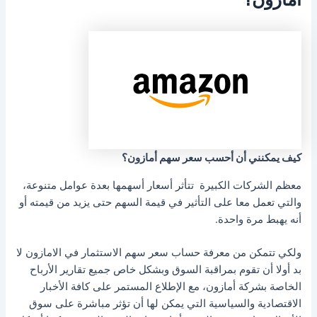
كيف يمكنني أن أحسب سعر سهم أمازون؟
معظم الشركات الكبيرة تتأثر أسعار أسهمها بعدة عوامل متنوعة،
والتي تعمل معا على التأثير في قيمة السهم حتى يزيد من قيمته أو
أنه يهبط مرة واحدة.
ولكي تتمكن من معرفة حساب سعر سهم الاستثمار في الامازون لا
بد أولا أن تقوم بمراقبة السوق وبشكل خاص جميع تقارير الأرباح
الخاصة بشركة أمازون، مع الإطلاع المستمر على كافة الأخبار
الاقتصادية والسياسية التي يمكن لها أن تؤثر مباشرة على سوق