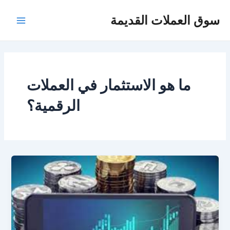
خطي
Main
سوق العملات القديمة
لى
Menu
لمحتوى
ما هو الاستثمار في العملات
الرقمية؟