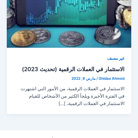
غير مصنف
الاستثمار في العملات الرقمية (تحديث 2023)
Ghidaa Ahmed
/
مارس 9, 2022
الاستثمار في العملات الرقمية، من الأمور التي اشتهرت
في الفترة الأخيرة ويلجأ الكثير من الأشخاص للقيام
الاستثمار في العملات الرقمية، […]