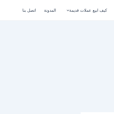
كيف ابيع عملات قديمة
المدونة
اتصل بنا