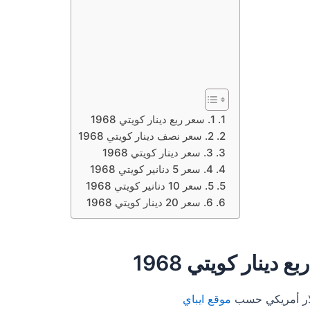
1. سعر ربع دينار كويتي 1968
2. سعر نصف دينار كويتي 1968
3. سعر دينار كويتي 1968
4. سعر 5 دنانير كويتي 1968
5. سعر 10 دنانير كويتي 1968
6. سعر 20 دينار كويتي 1968
موقع ايباي