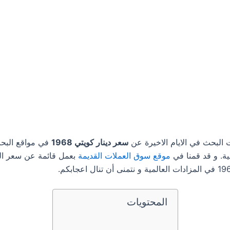
 البحث في الايام الاخيرة عن
سعر دينار كويتي 1968
في مواقع البح
ية. و قد قمنا في
موقع سوق العملات القديمة
بعمل قائمة عن سعر الدي
المحتويات