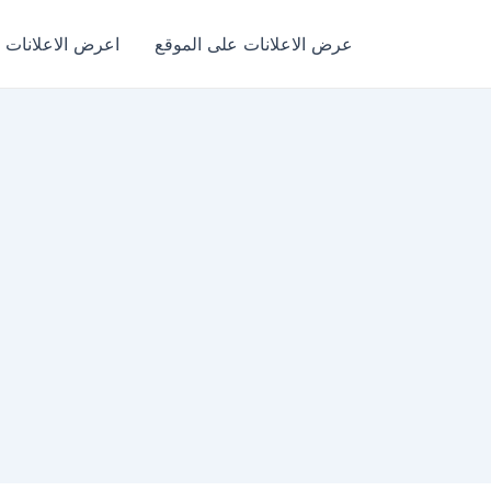
عرض الاعلانات على الموقع
اعرض الاعلانات