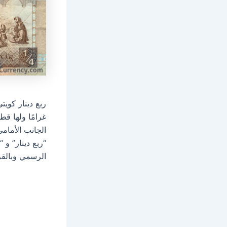
الجانب الأمام
الرسمي وبالقرب