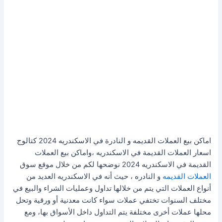
اماكن بيع العملات القديمه و النادرة في الاسكندريه 2024 كتالوج
اسعار العملات القديمة في الاسكندريه ،واماكن بيع العملات
القديمة في الاسكندريه 2024 نوضحها لكم من خلال موقع سوق
العملات القديمه
و النادره ، حيث أنه في الاسكندريه العديد من
أنواع العملات التي يتم من خلالها تداول وعمليات الشراء والبيع في
مختلف السنوات تختفي عملات سواء كانت معدنية أو ورقية وتحل
محلها عملات أخرى مختلفة يتم التداول داخل الأسواق بها، ومع