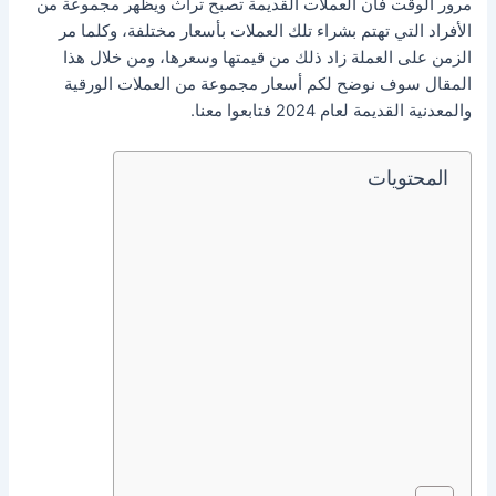
مرور الوقت فان العملات القديمة تصبح تراث ويظهر مجموعة من
الأفراد التي تهتم بشراء تلك العملات بأسعار مختلفة، وكلما مر
الزمن على العملة زاد ذلك من قيمتها وسعرها، ومن خلال هذا
المقال سوف نوضح لكم أسعار مجموعة من العملات الورقية
والمعدنية القديمة لعام 2024 فتابعوا معنا.
المحتويات