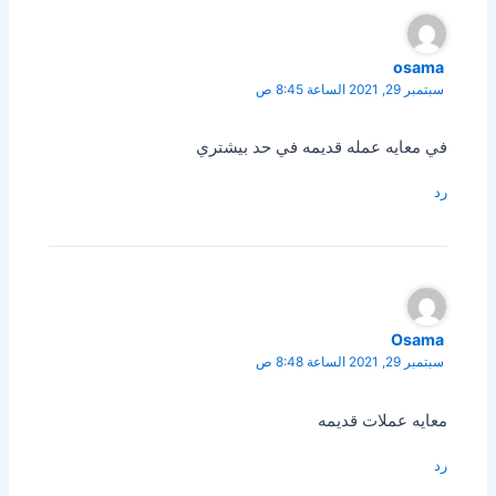
osama
سبتمبر 29, 2021 الساعة 8:45 ص
في معايه عمله قديمه في حد بيشتري
رد
Osama
سبتمبر 29, 2021 الساعة 8:48 ص
معايه عملات قديمه
رد