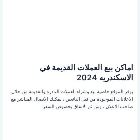
اماكن بيع العملات القديمة في
الاسكندريه 2024
يوفر الموقع خاصية بيع وشراء العملات النادره والقديمة من خلال
الاعلانات الموجودة من قبل البائعين ، يمكنك الاتصال المباشر مع
صاحب الاعلان ، ومن ثم الاتفاق بخصوص السعر.