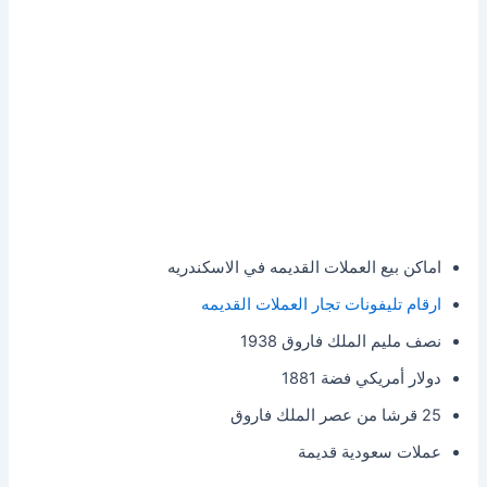
اماكن بيع العملات القديمه في الاسكندريه
ارقام تليفونات تجار العملات القديمه
نصف مليم الملك فاروق 1938
دولار أمريكي فضة 1881
25 قرشا من عصر الملك فاروق
عملات سعودية قديمة