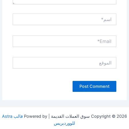
اسم*
Email*
الموقع
Copyright © 2026 سوق العملات القديمة | Powered by
قالب Astra
للووردبريس