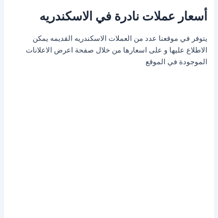
أسعار عملات نادرة في الاسكندريه
يتوفر في موقعنا عدد من العملات الاسكندريه القديمه يمكن
الاطلاع عليها و على اسعارها من خلال صفحة اعرض الاعلانات
الموجودة في الموقع