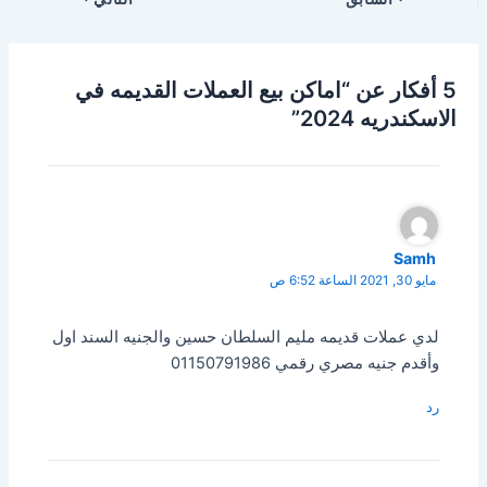
5 أفكار عن “اماكن بيع العملات القديمه في
الاسكندريه 2024”
Samh
مايو 30, 2021 الساعة 6:52 ص
لدي عملات قديمه مليم السلطان حسين والجنيه السند اول
وأقدم جنيه مصري رقمي 01150791986
رد