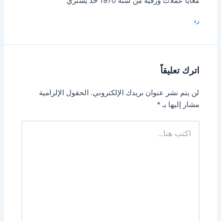
معايا عملات ورقيه من سنه 1970 حد يشتري
رد
اترك تعليقاً
لن يتم نشر عنوان بريدك الإلكتروني.
الحقول الإلزامية
مشار إليها بـ
*
اكتب
هنا...