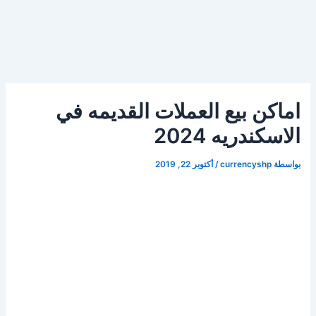
اماكن بيع العملات القديمه في
الاسكندريه 2024
بواسطة
currencyshp
/
أكتوبر 22, 2019