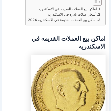
اماكن بيع العملات القديمه في الاسكندريه
أسعار عملات نادرة في الاسكندريه
اماكن بيع العملات القديمة في الاسكندريه 2024
اماكن بيع العملات القديمه في
الاسكندريه