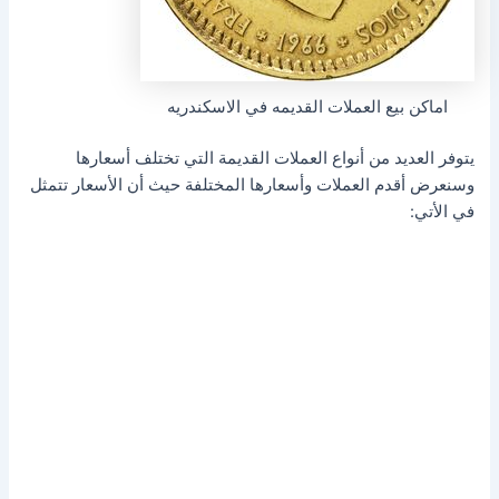
اماكن بيع العملات القديمه في الاسكندريه
يتوفر العديد من أنواع العملات القديمة التي تختلف أسعارها
وسنعرض أقدم العملات وأسعارها المختلفة حيث أن الأسعار تتمثل
في الأتي: