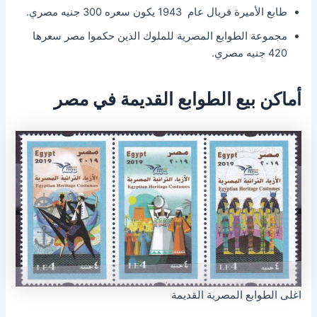
طابع الأميرة فريال عام 1943 يكون سعره 300 جنيه مصري.
مجموعة الطوابع المصرية للملوك الذين حكموا مصر سعرها
420 جنيه مصري.
أماكن بيع الطوابع القديمة في مصر
اغلى الطوابع المصرية القديمة