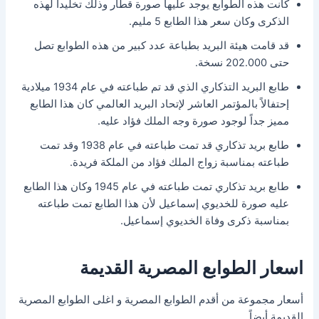
كانت هذه الطوابع يوجد عليها صورة قطار وذلك تخليداً لهذه
الذكرى وكان سعر هذا الطابع 5 مليم.
قد قامت هيئة البريد بطباعة عدد كبير من هذه الطوابع تصل
حتى 202.000 نسخة.
طابع البريد التذكاري الذي قد تم طباعته في عام 1934 ميلادية
إحتفالاً بالمؤتمر العاشر لإتحاد البريد العالمي كان هذا الطابع
مميز جداً لوجود صورة وجه الملك فؤاد عليه.
طابع بريد تذكاري قد تمت طباعته في عام 1938 وقد تمت
طباعته بمناسبة زواج الملك فؤاد من الملكة فريدة.
طابع بريد تذكاري تمت طباعته في عام 1945 وكان هذا الطابع
عليه صورة للخديوي إسماعيل لأن هذا الطابع تمت طباعته
بمناسبة ذكرى وفاة الخديوي إسماعيل.
اسعار الطوابع المصرية القديمة
أسعار مجموعة من أقدم الطوابع المصرية و اغلى الطوابع المصرية
القديمة أيضاً.