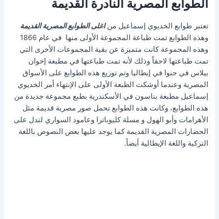
الطوابع المصرية النادرة القديمة
تعتبر طوابع الخديوي إسماعيل من
اغلى الطوابع المصرية القديمة
وهذه الطوابع تمت طباعة المجموعة الأولى منها في عام 1866
وهذه المجموعة كانت متميزة عن بقية المجموعات الأخرى التي
تمت طباعتها لاحقاً وذلك لأنه تمت طباعتها في مطبعة إخوان
بيلاس في جنوا في إيطاليا وتم توزيع هذه الطوابع على الأسواق
المصرية وعندما أوشكت الطبعة الأولى على الإنتهاء أمر الخديوي
إسماعيل مطبعة بناسون في الأسكندرية بطبع مجموعة جديدة من
هذه الطوابع، وكانت هذه الطوابع تحمل صور مصرية قديمة مثل
الأهرامات وأبو الهول و مسلة كليوباترا وعامود السواري لتدل على
الحضارات المصرية القديمة كما يوجد عليها بعض النصوص باللغة
التركية واللغة الإيطالية أيضاً.