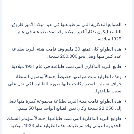
الطوابع التذكارية التي تم طباعتها في عيد ميلاد الأمير فاروق
التاسع ليكون تذكاراً لعيد ميلاده وقد تمت طباعته في عام
1929 ميلادية.
هذه الطوابع كان ثمنها 20 مليم وقد قامت هيئة البريد بطباعة
عدد كبير منها وصل نحو 200.000 نسخة.
طابع البريد التذكاري التي تمت طباعته في عام 1931 ميلادية.
وهذه الطوابع تمت طباعتها خصيصاً إحتفالاً بوصول المنطاد
جراف تسبلين لمصر وكانت عليها صورة للطائرة لكي تدل على
سبب طباعتها.
هذه الطوابع قامت هيئة البريد بطباعة مجموعة كبيرة منها تصل
إلى 22.050 نسخة وكان ثمن الطابع الواحد منها 50 مليم.
طوابع البريد التذكارية التي تمت طباعتها إحتفالاً بمؤتمر السكك
الحديدية الدولي وقد تم طباعة هذه الطوابع عام 1933 ميلادية.