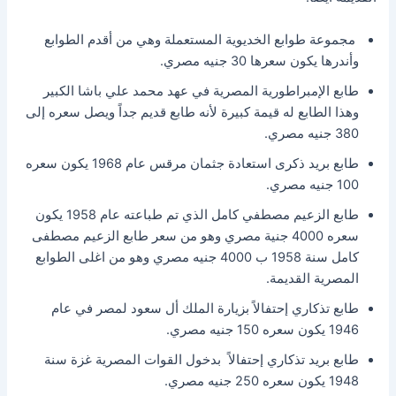
مجموعة طوابع الخديوية المستعملة وهي من أقدم الطوابع
وأندرها يكون سعرها 30 جنيه مصري.
طابع الإمبراطورية المصرية في عهد محمد علي باشا الكبير
وهذا الطابع له قيمة كبيرة لأنه طابع قديم جداً ويصل سعره إلى
380 جنيه مصري.
طابع بريد ذكرى استعادة جثمان مرقس عام 1968 يكون سعره
100 جنيه مصري.
طابع الزعيم مصطفي كامل الذي تم طباعته عام 1958 يكون
سعره 4000 جنية مصري وهو من سعر طابع الزعيم مصطفى
كامل سنة 1958 ب 4000 جنيه مصري وهو من اغلى الطوابع
المصرية القديمة.
طابع تذكاري إحتفالاً بزيارة الملك أل سعود لمصر في عام
1946 يكون سعره 150 جنيه مصري.
طابع بريد تذكاري إحتفالاً بدخول القوات المصرية غزة سنة
1948 يكون سعره 250 جنيه مصري.