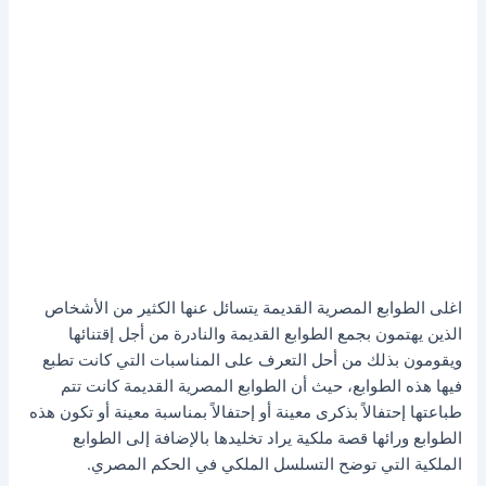
اغلى الطوابع المصرية القديمة يتسائل عنها الكثير من الأشخاص
الذين يهتمون بجمع الطوابع القديمة والنادرة من أجل إقتنائها
ويقومون بذلك من أحل التعرف على المناسبات التي كانت تطبع
فيها هذه الطوابع، حيث أن الطوابع المصرية القديمة كانت تتم
طباعتها إحتفالاً بذكرى معينة أو إحتفالاً بمناسبة معينة أو تكون هذه
الطوابع ورائها قصة ملكية يراد تخليدها بالإضافة إلى الطوابع
الملكية التي توضح التسلسل الملكي في الحكم المصري.