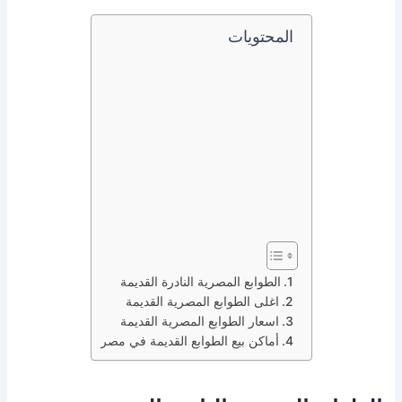
المحتويات
الطوابع المصرية النادرة القديمة
اغلى الطوابع المصرية القديمة
اسعار الطوابع المصرية القديمة
أماكن بيع الطوابع القديمة في مصر