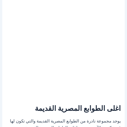
اغلى الطوابع المصرية القديمة
يوجد مجموعة نادرة من الطوابع المصرية القديمة والتي تكون لها