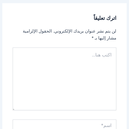
اترك تعليقاً
لن يتم نشر عنوان بريدك الإلكتروني.
الحقول الإلزامية
مشار إليها بـ
*
اكتب
هنا...
اسم*