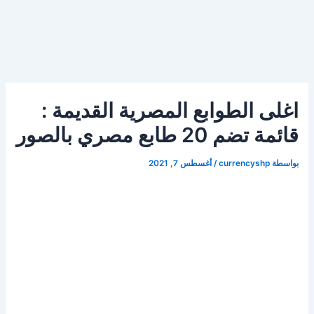
اغلى الطوابع المصرية القديمة :
قائمة تضم 20 طابع مصري بالصور
بواسطة
currencyshp
/
أغسطس 7, 2021