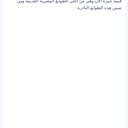
قيمة كبيرة الآن وهي من اغلى الطوابع المصرية القديمة ومن
ضمن هذه الطوابع النادرة