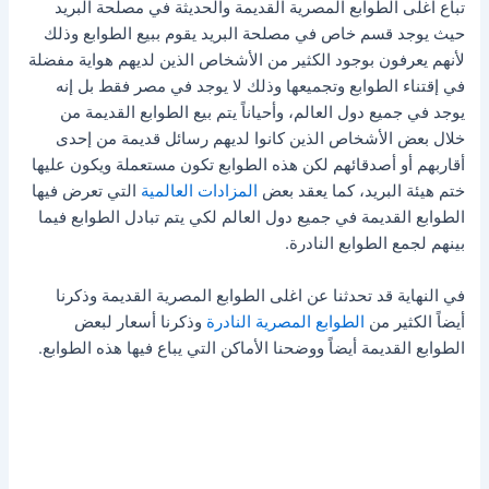
تباع اغلى الطوابع المصرية القديمة والحديثة في مصلحة البريد
حيث يوجد قسم خاص في مصلحة البريد يقوم ببيع الطوابع وذلك
لأنهم يعرفون بوجود الكثير من الأشخاص الذين لديهم هواية مفضلة
في إقتناء الطوابع وتجميعها وذلك لا يوجد في مصر فقط بل إنه
يوجد في جميع دول العالم، وأحياناً يتم بيع الطوابع القديمة من
خلال بعض الأشخاص الذين كانوا لديهم رسائل قديمة من إحدى
أقاربهم أو أصدقائهم لكن هذه الطوابع تكون مستعملة ويكون عليها
ختم هيئة البريد، كما يعقد بعض
المزادات العالمية
التي تعرض فيها
الطوابع القديمة في جميع دول العالم لكي يتم تبادل الطوابع فيما
بينهم لجمع الطوابع النادرة.
في النهاية قد تحدثنا عن اغلى الطوابع المصرية القديمة وذكرنا
أيضاً الكثير من
الطوابع المصرية النادرة
وذكرنا أسعار لبعض
الطوابع القديمة أيضاً ووضحنا الأماكن التي يباع فيها هذه الطوابع.