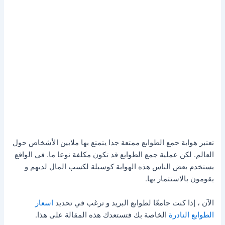
تعتبر هواية جمع الطوابع ممتعة جدا يتمتع بها ملايين الأشخاص حول
العالم. لكن عملية جمع الطوابع قد تكون مكلفة نوعا ما. في الواقع
يستخدم بعض الناس هذه الهواية كوسيلة لكسب المال لديهم و
يقومون بالاستثمار بها.
الآن ، إذا كنت جامعًا لطوابع البريد و ترغب في تحديد
اسعار
الطوابع النادرة
الخاصة بك فتستعدك هذه المقالة على هذا.