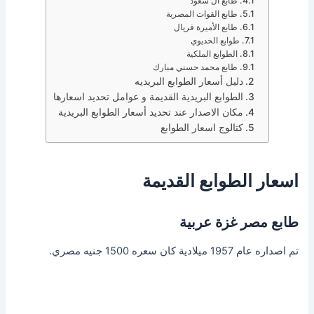
طابع آل سعود
طابع القوات المصرية
طابع الأميرة فريال
طوابع الخديوي
الطوابع الملكية
طابع محمد حسني مبارك
دليل أسعار الطوابع البريديه
الطوابع البريدية القديمة و عوامل تحديد اسعارها
مكان الاصدار عند تحديد أسعار الطوابع البريدية
كتالوج اسعار الطوابع
اسعار الطوابع القديمة
طابع مصر غزة عربية
تم اصداره عام 1957 ميلادية كان سعره 1500 جنيه مصري.