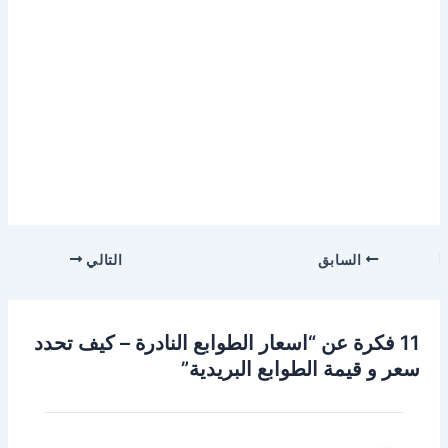
السابق
التالي
11 فكرة عن “اسعار الطوابع النادرة – كيف تحدد
سعر و قيمة الطوابع البريدية”