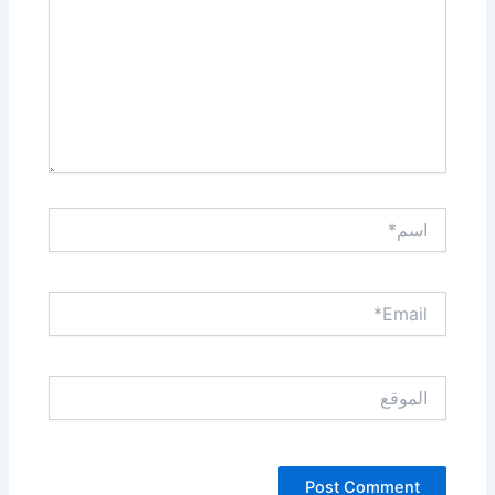
اسم*
Email*
الموقع