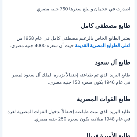
اصدرت في عجمان و يبلغ سعرها 760 جنيه مصري.
طابع مصطفى كامل
يعتبر الطابع الخاص بالزعيم مصطفى كامل في عام 1958 من
اغلى الطوابع المصرية القديمة
حيث أن سعره 4000 جنيه مصري.
طابع آل سعود
طابع البريد الذي تم طباعته إحتفالاً بزيارة الملك آل سعود لمصر
في عام 1946 يكون سعره 150 جنيه مصري.
طابع القوات المصرية
طابع البريد الذي تمت طباعته إحتفالاً بدخول القوات المصرية لغزة
في عام 1948 ميلادية يكون سعره 250 جنيه مصري.
طابع الأميرة فريال