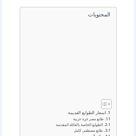
المحتويات
اسعار الطوابع القديمة
طابع مصر غزة عربية
الطوابع الخاصة بالعائلة المقدسة
طابع مصطفى كامل