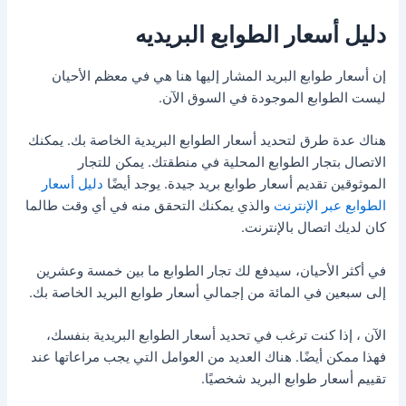
دليل أسعار الطوابع البريديه
إن أسعار طوابع البريد المشار إليها هنا هي في معظم الأحيان
ليست الطوابع الموجودة في السوق الآن.
هناك عدة طرق لتحديد أسعار الطوابع البريدية الخاصة بك. يمكنك
الاتصال بتجار الطوابع المحلية في منطقتك. يمكن للتجار
الموثوقين تقديم أسعار طوابع بريد جيدة. يوجد أيضًا
دليل أسعار
الطوابع عبر الإنترنت
والذي يمكنك التحقق منه في أي وقت طالما
كان لديك اتصال بالإنترنت.
في أكثر الأحيان، سيدفع لك تجار الطوابع ما بين خمسة وعشرين
إلى سبعين في المائة من إجمالي أسعار طوابع البريد الخاصة بك.
الآن ، إذا كنت ترغب في تحديد أسعار الطوابع البريدية بنفسك،
فهذا ممكن أيضًا. هناك العديد من العوامل التي يجب مراعاتها عند
تقييم أسعار طوابع البريد شخصيًا.