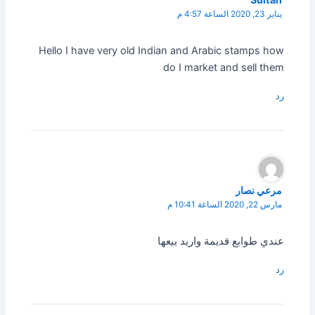
يناير 23, 2020 الساعة 4:57 م
Hello I have very old Indian and Arabic stamps how
do I market and sell them
رد
مرعي نصار
مارس 22, 2020 الساعة 10:41 م
عندي طوابع قديمة واريد بيعها
رد