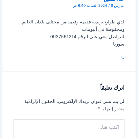
مارس 19, 2024 الساعة 6:40 ص
لدي طوابع بريدية قديمة وقيمة من مختلف بلدان العالم
ومحفوظة في ألبومات
للتواصل معي على الرقم 0937561214
سوريا
رد
اترك تعليقاً
لن يتم نشر عنوان بريدك الإلكتروني.
الحقول الإلزامية
مشار إليها بـ
*
اكتب
هنا...