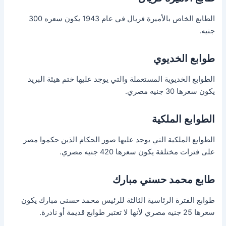
الطابع الخاص بالأميرة فريال في عام 1943 يكون سعره 300
جنيه.
طوابع الخديوي
الطوابع الخديوية المستعملة والتي يوجد عليها ختم هيئة البريد
يكون سعرها 30 جنيه مصري.
الطوابع الملكية
الطوابع الملكية التي يوجد عليها صور الحكام الذين حكموا مصر
على فترات مختلفة يكون سعرها 420 جنيه مصري.
طابع محمد حسني مبارك
طوابع الفترة الرئاسية الثالثة للرئيس محمد حسنى مبارك يكون
سعرها 25 جنيه مصري لأنها لا تعتبر طوابع قديمة أو نادرة.