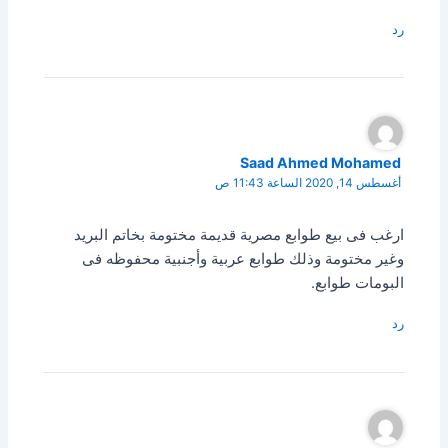
رد
Saad Ahmed Mohamed
أغسطس 14, 2020 الساعة 11:43 ص
ارغب فى بيع طوابع مصرية قديمة مختومة بخاتم البريد
وغير مختومة وذلك طوابع عربية وأجنبية محفوظه فى
البومات طوابع.
رد