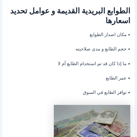
الطوابع البريدية القديمة و عوامل تحديد
اسعارها
• مكان اصدار الطوابع
• حجم الطابع و مدى صلاحيته
• ما إذا كان قد تم استخدام الطابع أم لا
• عمر الطابع
• توافر الطابع في السوق