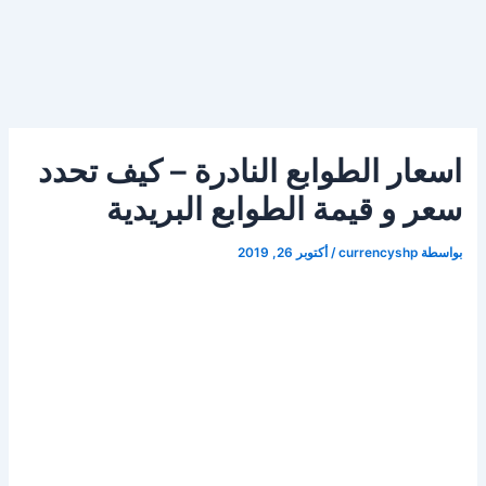
اسعار الطوابع النادرة – كيف تحدد
سعر و قيمة الطوابع البريدية
بواسطة
currencyshp
/
أكتوبر 26, 2019