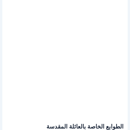
الطوابع الخاصة بالعائلة المقدسة