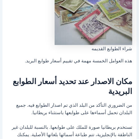
شراء الطوابع القديمه
هذه العوامل الخمسة مهمة في تقييم أسعار طوابع البريد.
مكان الاصدار عند تحديد أسعار الطوابع
البريدية
من الضروري التأكد من البلد الذي تم اصدار الطوابع فيه. جميع
البلدان تحمل أسماءها على طوابعها باستثناء بريطانيا.
تستخدم بريطانيا صورة للملك على طوابعها. بالنسبة للبلدان غير
الناطقة بالإنجليزية، تتم طباعة أسمائها بلغاتها الأصلية. يمكنك