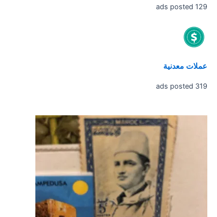
129 ads posted
عملات معدنية
319 ads posted