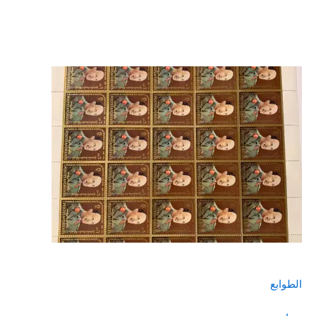
الطوابع