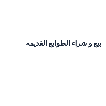
بيع و شراء الطوابع القديمه