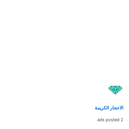
الاحجار الكريمة
2 ads posted