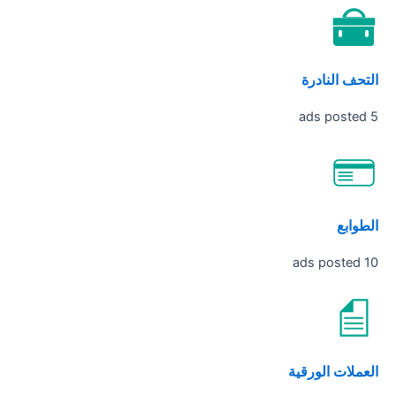
التحف النادرة
5 ads posted
الطوابع
10 ads posted
العملات الورقية