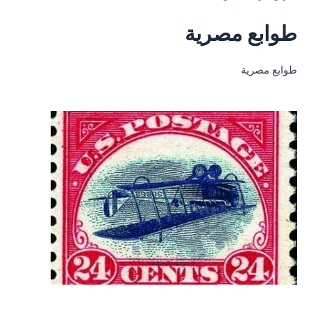
طوابع مصرية
طوابع مصرية