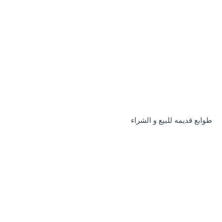
طوابع قديمه للبيع و الشراء