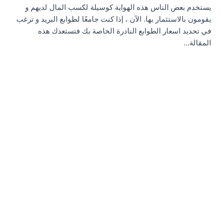
يستخدم بعض الناس هذه الهواية كوسيلة لكسب المال لديهم و
يقومون بالاستثمار بها. الآن ، إذا كنت جامعًا لطوابع البريد و ترغب
في تحديد اسعار الطوابع النادرة الخاصة بك فتستعدك هذه
المقالة…