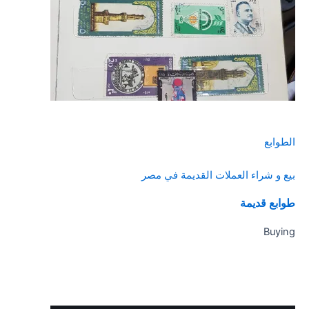
الطوابع
بيع و شراء العملات القديمة في مصر
طوابع قديمة
Buying