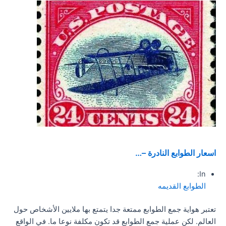
اسعار الطوابع النادرة –…
In:
الطوابع القديمه
تعتبر هواية جمع الطوابع ممتعة جدا يتمتع بها ملايين الأشخاص حول
العالم. لكن عملية جمع الطوابع قد تكون مكلفة نوعا ما. في الواقع