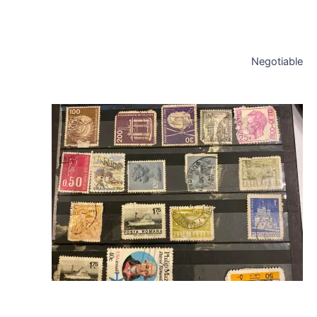
Negotiable