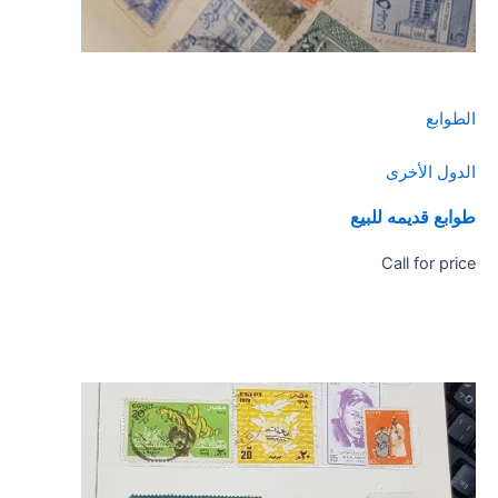
الطوابع
الدول الأخرى
طوابع قديمه للبيع
Call for price