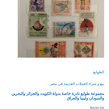
الطوابع
بيع و شراء العملات القديمة في مصر
مجموعة طوابع نادرة خاصة بدولة الكويت والجزائر والبحرين
والسودان وليبيا والعراق
$
500.00