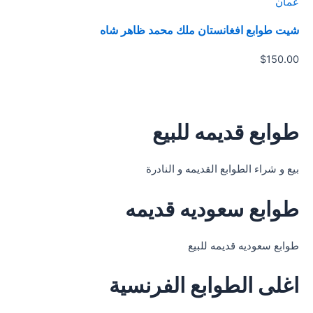
عمان
شيت طوابع افغانستان ملك محمد ظاهر شاه
$
150.00
طوابع قديمه للبيع
بيع و شراء الطوابع القديمه و النادرة
طوابع سعوديه قديمه
طوابع سعوديه قديمه للبيع
اغلى الطوابع الفرنسية