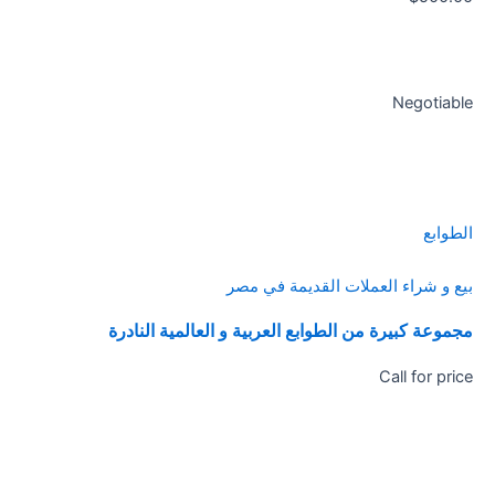
Negotiable
الطوابع
بيع و شراء العملات القديمة في مصر
مجموعة كبيرة من الطوابع العربية و العالمية النادرة
Call for price