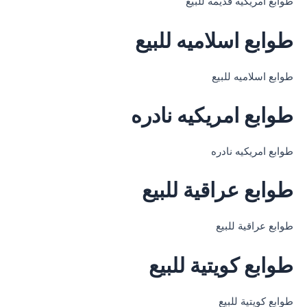
طوابع امريكيه قديمه للبيع
طوابع اسلاميه للبيع
طوابع اسلاميه للبيع
طوابع امريكيه نادره
طوابع امريكيه نادره
طوابع عراقية للبيع
طوابع عراقية للبيع
طوابع كويتية للبيع
طوابع كويتية للبيع