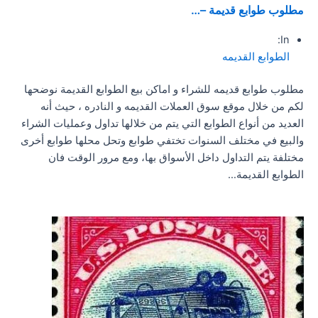
مطلوب طوابع قديمة –…
In:
الطوابع القديمه
مطلوب طوابع قديمه للشراء و اماكن بيع الطوابع القديمة نوضحها
لكم من خلال موقع سوق العملات القديمه و النادره ، حيث أنه
العديد من أنواع الطوابع التي يتم من خلالها تداول وعمليات الشراء
والبيع في مختلف السنوات تختفي طوابع وتحل محلها طوابع أخرى
مختلفة يتم التداول داخل الأسواق بها، ومع مرور الوقت فان
الطوابع القديمة…