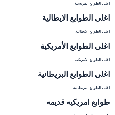
اغلى الطوابع الفرنسية
اغلى الطوابع الايطالية
اغلى الطوابع الايطالية
اغلى الطوابع الأمريكية
اغلى الطوابع الأمريكية
اغلى الطوابع البريطانية
اغلى الطوابع البريطانية
طوابع امريكيه قديمه