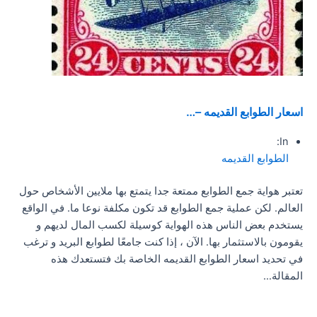
اسعار الطوابع القديمه –…
In:
الطوابع القديمه
تعتبر هواية جمع الطوابع ممتعة جدا يتمتع بها ملايين الأشخاص حول
العالم. لكن عملية جمع الطوابع قد تكون مكلفة نوعا ما. في الواقع
يستخدم بعض الناس هذه الهواية كوسيلة لكسب المال لديهم و
يقومون بالاستثمار بها. الآن ، إذا كنت جامعًا لطوابع البريد و ترغب
في تحديد اسعار الطوابع القديمه الخاصة بك فتستعدك هذه
المقالة…