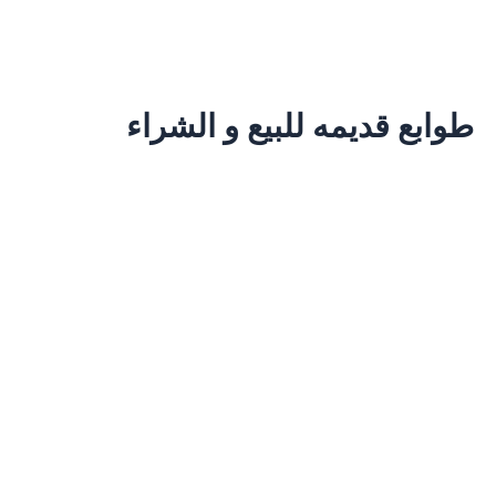
طوابع قديمه للبيع و الشراء