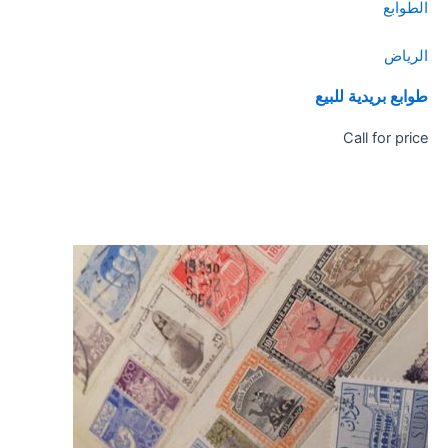
الطوابع
الرياض
طوابع بريدية للبيع
Call for price