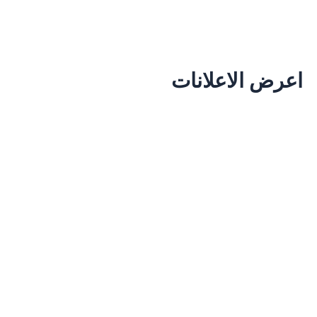
اعرض الاعلانات