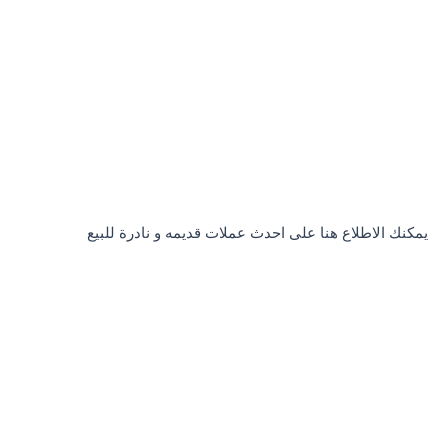
يمكنك الاطلاع هنا على احدث عملات قديمه و نادرة للبيع