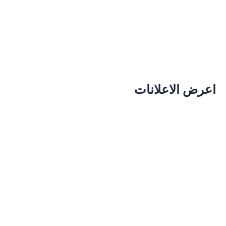
اعرض الاعلانات